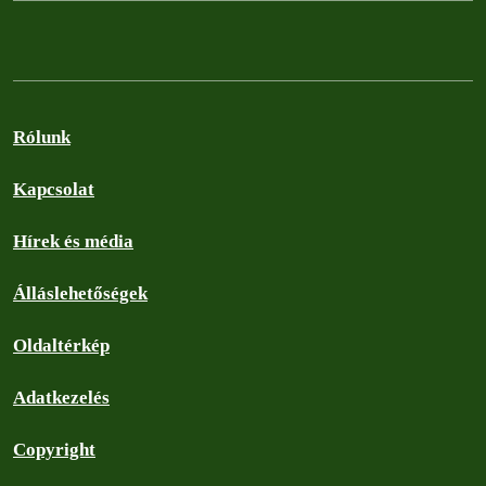
Rólunk
Kapcsolat
Hírek és média
Álláslehetőségek
Oldaltérkép
Adatkezelés
Copyright