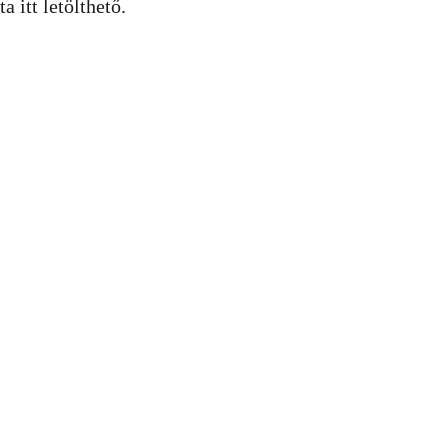
 itt letölthető.