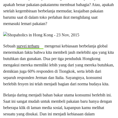
apakah benar pakaian-pakaianmu membuat bahagia? Atau, apakah
setelah kegembiraan berbelanja memudar, keajaiban pakaian
barumu saat di dalam toko perlahan ikut menghilang saat
memasuki lemari pakaian?
Sebuah
survei terbaru
mengenai kebiasaan berbelanja global
menemukan fakta bahwa kita membeli jauh melebihi apa yang kita
butuhkan dan gunakan. Dua per tiga penduduk Hongkong
mengakui mereka memiliki lebih yang dari yang mereka butuhkan,
demikian juga 60% responden di Tiongkok, serta lebih dari
separuh responden Jerman dan Italia. Sayangnya, konsumsi
berlebih fesyen ini telah menjadi bagian dari norma budaya kita.
Belanja daring menjadi bahan bakar utama konsumsi berlebih ini.
Saat ini sangat mudah untuk membeli pakaian baru hanya dengan
beberapa klik di laman media sosial, kapanpun kamu melihat
sesuatu yang disukai. Dan ini menjadi kebiasaan dalam