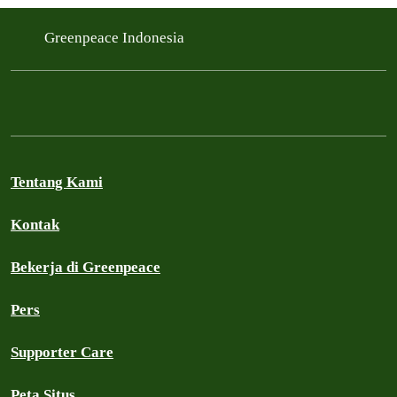
Greenpeace Indonesia
Tentang Kami
Kontak
Bekerja di Greenpeace
Pers
Supporter Care
Peta Situs