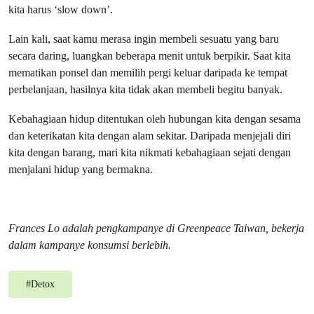
kita harus ‘slow down’.
Lain kali, saat kamu merasa ingin membeli sesuatu yang baru
secara daring, luangkan beberapa menit untuk berpikir. Saat kita
mematikan ponsel dan memilih pergi keluar daripada ke tempat
perbelanjaan, hasilnya kita tidak akan membeli begitu banyak.
Kebahagiaan hidup ditentukan oleh hubungan kita dengan sesama
dan keterikatan kita dengan alam sekitar. Daripada menjejali diri
kita dengan barang, mari kita nikmati kebahagiaan sejati dengan
menjalani hidup yang bermakna.
Frances Lo adalah pengkampanye di Greenpeace Taiwan, bekerja
dalam kampanye konsumsi berlebih.
#
Detox