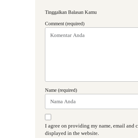
Tinggalkan Balasan Kamu
Comment (required)
Name (required)
I agree on providing my name, email and 
displayed in the website.