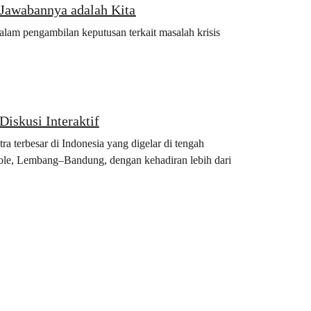
Jawabannya adalah Kita
alam pengambilan keputusan terkait masalah krisis
iskusi Interaktif
a terbesar di Indonesia yang digelar di tengah
kole, Lembang–Bandung, dengan kehadiran lebih dari