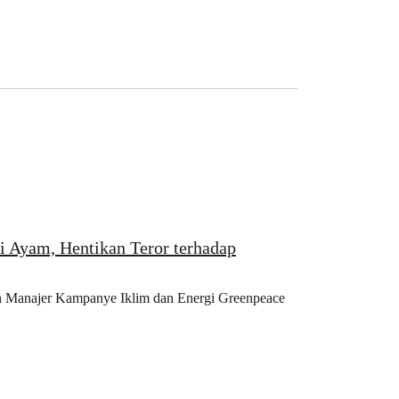
 Ayam, Hentikan Teror terhadap
h Manajer Kampanye Iklim dan Energi Greenpeace