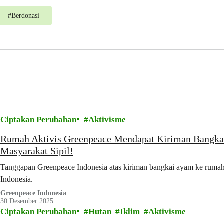
#
Berdonasi
Ciptakan Perubahan
Aktivisme
Rumah Aktivis Greenpeace Mendapat Kiriman Bangkai
Masyarakat Sipil!
Tanggapan Greenpeace Indonesia atas kiriman bangkai ayam ke ruma
Indonesia.
Greenpeace Indonesia
30 Desember 2025
Ciptakan Perubahan
Hutan
Iklim
Aktivisme