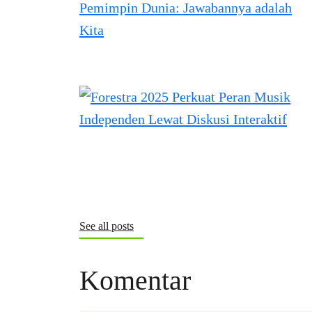
See all posts
Komentar