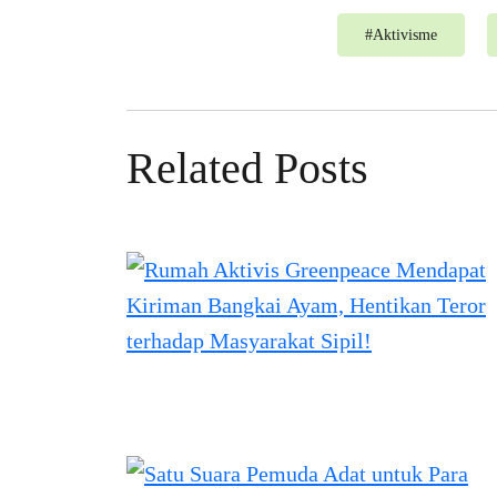
#
Aktivisme
Related Posts