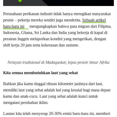
Perusahaan perikanan industri tidak hanya merugikan masyarakat
pesisir – pekerja mereka sendiri juga menderita.
Sebuah artikel
baru-baru ini
mengungkapkan bahwa para migran dari Filipina,
Indonesia, Ghana, Sri Lanka dan India yang bekerja di kapal di
perairan Inggris melaporkan kondisi yang mengerikan, dengan
shift kerja 20 jam serta kekerasan dan rasisme.
Nelayan tradisional di Madagaskar, lepas pesisir timur Afrika
Kita semua membutuhkan laut yang sehat
Bahkan jika kamu tinggal ribuan kilometer jauhnya dari laut,
memiliki laut yang sehat adalah hal yang krusial bagi masa depan
kamu dan anak-cucu. Laut yang sehat adalah kunci untuk
mengatasi perubahan iklim.
Lautan kita telah menyerap 20-30% emisi baru-baru ini, memberi