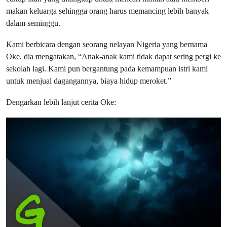
makan keluarga sehingga orang harus memancing lebih banyak
dalam seminggu.
Kami berbicara dengan seorang nelayan Nigeria yang bernama
Oke, dia mengatakan, “Anak-anak kami tidak dapat sering pergi ke
sekolah lagi. Kami pun bergantung pada kemampuan istri kami
untuk menjual dagangannya, biaya hidup meroket.”
Dengarkan lebih lanjut cerita Oke: