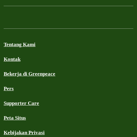
Tentang Kami
Kontak
Bekerja di Greenpeace
Pers
Supporter Care
Peta Situs
Kebijakan Privasi