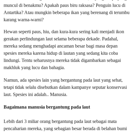
muncul di benakmu? Apakah paus biru raksasa? Penguin lucu di
Antartika? Atau mungkin beberapa ikan yang berenang di terumbu
karang warna-warni?
Hewan seperti paus, hiu, dan kura-kura sering kali menjadi ikon
gerakan perlindungan laut selama beberapa dekade. Padahal,
mereka sedang menghadapi ancaman besar bagi masa depan
spesies mereka karena hidup di lautan yang sedang kita coba
lindungi. Tentu seharusnya mereka tidak digambarkan sebagai
makhluk yang lucu dan bahagia.
Namun, ada spesies lain yang bergantung pada laut yang sehat,
tetapi tidak selalu disebutkan dalam kampanye seputar konservasi
laut. Spesies ini adalah.. Manusia.
Bagaimana manusia bergantung pada laut
Lebih dari 3 miliar orang bergantung pada laut sebagai mata
pencaharian mereka, yang sebagian besar berada di belahan bumi