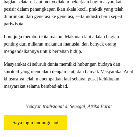
bagian selatan. Laut menyediakan pekerjaan bagi masyarakat
pesisir dalam penangkapan ikan skala kecil, praktik yang telah
diturunkan dari generasi ke generasi, serta industri baru seperti
pariwisata.
Laut juga memberi kita makan. Makanan laut adalah bagian
penting dari miliaran makanan manusia, dan banyak orang
mengandalkannya untuk bertahan hidup.
Masyarakat di seluruh dunia memiliki hubungan budaya dan
spiritual yang mendalam dengan laut, dan banyak Masyarakat Adat
khususnya telah menempatkan laut sebagai pusat kehidupan
masyarakat selama berabad-abad.
Nelayan tradisional di Senegal, Afrika Barat
Saya ingin lindungi laut