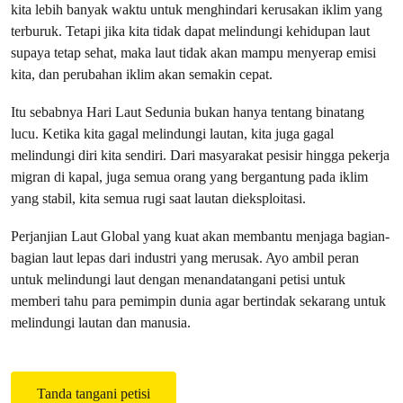
kita lebih banyak waktu untuk menghindari kerusakan iklim yang
terburuk. Tetapi jika kita tidak dapat melindungi kehidupan laut
supaya tetap sehat, maka laut tidak akan mampu menyerap emisi
kita, dan perubahan iklim akan semakin cepat.
Itu sebabnya Hari Laut Sedunia bukan hanya tentang binatang
lucu. Ketika kita gagal melindungi lautan, kita juga gagal
melindungi diri kita sendiri. Dari masyarakat pesisir hingga pekerja
migran di kapal, juga semua orang yang bergantung pada iklim
yang stabil, kita semua rugi saat lautan dieksploitasi.
Perjanjian Laut Global yang kuat akan membantu menjaga bagian-
bagian laut lepas dari industri yang merusak. Ayo ambil peran
untuk melindungi laut dengan menandatangani petisi untuk
memberi tahu para pemimpin dunia agar bertindak sekarang untuk
melindungi lautan dan manusia.
Tanda tangani petisi