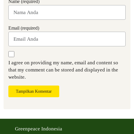
Name (required)
Email (required)
I agree on providing my name, email and content so
that my comment can be stored and displayed in the
website.
Tampilkan Komentar
Greenpeace Indonesia