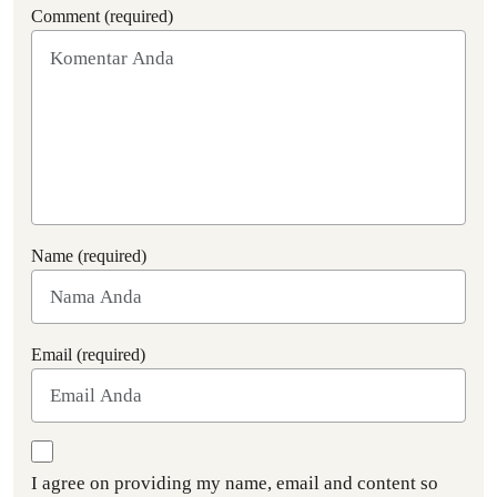
Comment (required)
Name (required)
Email (required)
I agree on providing my name, email and content so