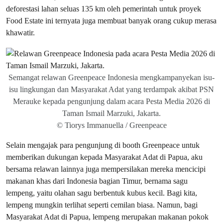
deforestasi lahan seluas 135 km oleh pemerintah untuk proyek
Food Estate ini ternyata juga membuat banyak orang cukup merasa
khawatir.
Semangat relawan Greenpeace Indonesia mengkampanyekan isu-
isu lingkungan dan Masyarakat Adat yang terdampak akibat PSN
Merauke kepada pengunjung dalam acara Pesta Media 2026 di
Taman Ismail Marzuki, Jakarta.
© Tiorys Immanuella / Greenpeace
Selain mengajak para pengunjung di booth Greenpeace untuk
memberikan dukungan kepada Masyarakat Adat di Papua, aku
bersama relawan lainnya juga mempersilakan mereka mencicipi
makanan khas dari Indonesia bagian Timur, bernama sagu
lempeng, yaitu olahan sagu berbentuk kubus kecil. Bagi kita,
lempeng mungkin terlihat seperti cemilan biasa. Namun, bagi
Masyarakat Adat di Papua, lempeng merupakan makanan pokok