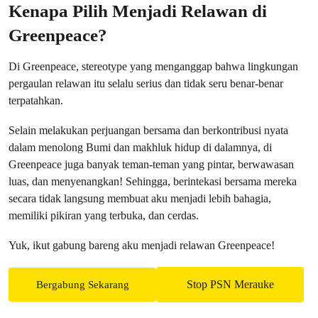
Kenapa Pilih Menjadi Relawan di
Greenpeace?
Di Greenpeace, stereotype yang menganggap bahwa lingkungan
pergaulan relawan itu selalu serius dan tidak seru benar-benar
terpatahkan.
Selain melakukan perjuangan bersama dan berkontribusi nyata
dalam menolong Bumi dan makhluk hidup di dalamnya, di
Greenpeace juga banyak teman-teman yang pintar, berwawasan
luas, dan menyenangkan! Sehingga, berintekasi bersama mereka
secara tidak langsung membuat aku menjadi lebih bahagia,
memiliki pikiran yang terbuka, dan cerdas.
Yuk, ikut gabung bareng aku menjadi relawan Greenpeace!
Stop PSN Merauke
Bergabung Sekarang