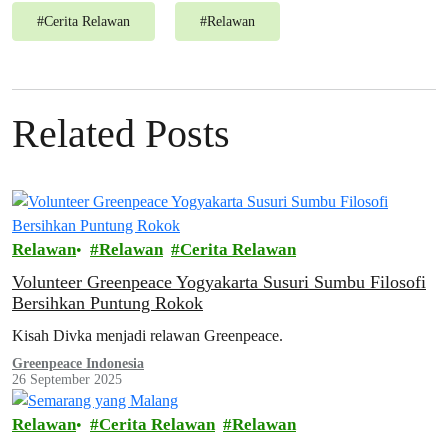
#
Cerita Relawan
#
Relawan
Related Posts
Relawan
Relawan
Cerita Relawan
Volunteer Greenpeace Yogyakarta Susuri Sumbu Filosofi
Bersihkan Puntung Rokok
Kisah Divka menjadi relawan Greenpeace.
Greenpeace Indonesia
26 September 2025
Relawan
Cerita Relawan
Relawan