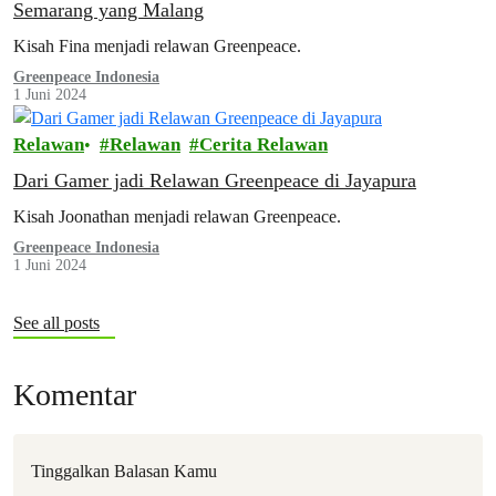
Semarang yang Malang
Kisah Fina menjadi relawan Greenpeace.
Greenpeace Indonesia
1 Juni 2024
Relawan
Relawan
Cerita Relawan
Dari Gamer jadi Relawan Greenpeace di Jayapura
Kisah Joonathan menjadi relawan Greenpeace.
Greenpeace Indonesia
1 Juni 2024
See all posts
Komentar
Tinggalkan Balasan Kamu