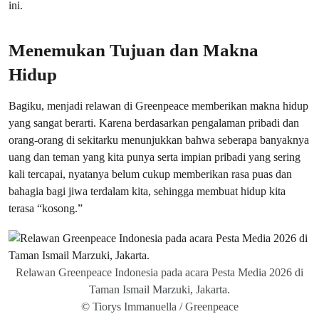
ini.
Menemukan Tujuan dan Makna
Hidup
Bagiku, menjadi relawan di Greenpeace memberikan makna hidup
yang sangat berarti. Karena berdasarkan pengalaman pribadi dan
orang-orang di sekitarku menunjukkan bahwa seberapa banyaknya
uang dan teman yang kita punya serta impian pribadi yang sering
kali tercapai, nyatanya belum cukup memberikan rasa puas dan
bahagia bagi jiwa terdalam kita, sehingga membuat hidup kita
terasa “kosong.”
Relawan Greenpeace Indonesia pada acara Pesta Media 2026 di
Taman Ismail Marzuki, Jakarta.
© Tiorys Immanuella / Greenpeace