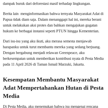
dampak buruk dari deforestasi masif terhadap lingkungan.
Berita lain menginformasikan bahwa ternyata Masyarakat Adat di
Papua tidak diam saja. Dalam menanggapi hal ini, mereka berani
untuk melakukan aksi protes dan bahkan mengajukan gugatan
hukum ke berbagai instansi seperti PTUN hingga Kementerian.
Dari isu-isu yang aku ikuti, aku merasa semesta menjawab
harapanku untuk turut membantu mereka yang sedang berjuang.
Dengan bergabung menjadi relawan Greenpeace, aku
berkesempatan untuk memberikan kontribusi nyata di Pesta Media
pada 11 April 2026 di Taman Ismail Marzuki, Jakarta.
Kesempatan Membantu Masyarakat
Adat Mempertahankan Hutan di Pesta
Media
Di Pesta Media, aku menemukan bahwa isu mengenai rencana