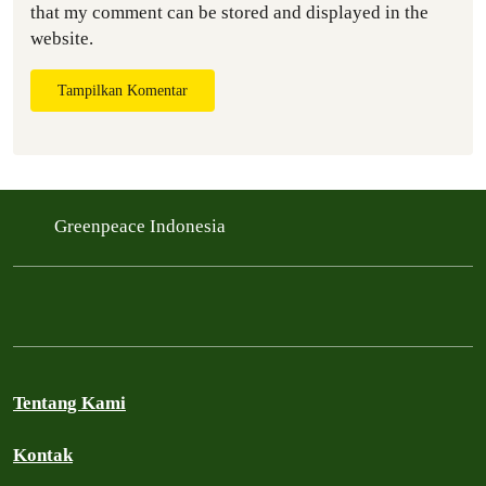
that my comment can be stored and displayed in the
website.
Tampilkan Komentar
Greenpeace Indonesia
Tentang Kami
Kontak