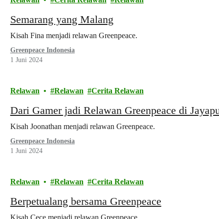
Semarang yang Malang
Kisah Fina menjadi relawan Greenpeace.
Greenpeace Indonesia
1 Juni 2024
Relawan
Relawan
Cerita Relawan
Dari Gamer jadi Relawan Greenpeace di Jayap
Kisah Joonathan menjadi relawan Greenpeace.
Greenpeace Indonesia
1 Juni 2024
Relawan
Relawan
Cerita Relawan
Berpetualang bersama Greenpeace
Kisah Cece menjadi relawan Greenpeace.