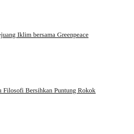
ejuang Iklim bersama Greenpeace
 Filosofi Bersihkan Puntung Rokok