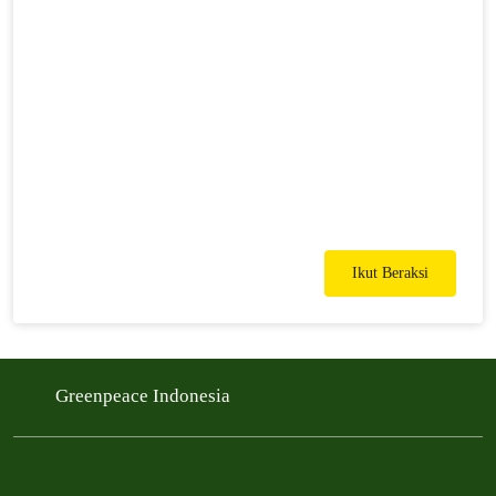
Ikut Beraksi
Greenpeace Indonesia