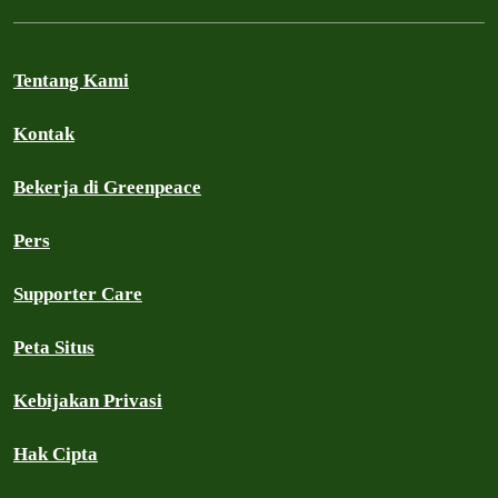
Tentang Kami
Kontak
Bekerja di Greenpeace
Pers
Supporter Care
Peta Situs
Kebijakan Privasi
Hak Cipta