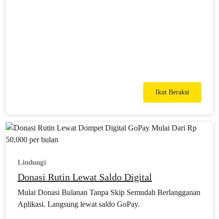
Ikut Beraksi
Lindungi
Donasi Rutin Lewat Saldo Digital
Mulai Donasi Bulanan Tanpa Skip Semudah Berlangganan
Aplikasi. Langsung lewat saldo GoPay.