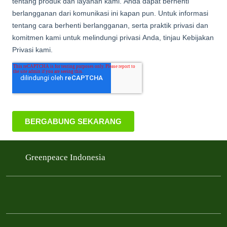
Greenpeace Indonesia