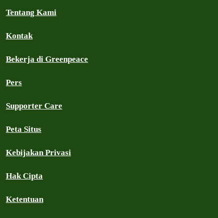
Tentang Kami
Kontak
Bekerja di Greenpeace
Pers
Supporter Care
Peta Situs
Kebijakan Privasi
Hak Cipta
Ketentuan