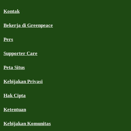
Kontak
Bekerja di Greenpeace
Pers
Supporter Care
Peta Situs
Kebijakan Privasi
Hak Cipta
Ketentuan
Kebijakan Komunitas