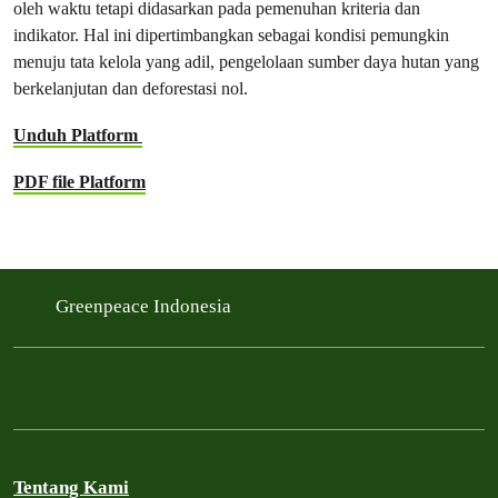
oleh waktu tetapi didasarkan pada pemenuhan kriteria dan
indikator. Hal ini dipertimbangkan sebagai kondisi pemungkin
menuju tata kelola yang adil, pengelolaan sumber daya hutan yang
berkelanjutan dan deforestasi nol.
Unduh Platform
PDF file Platform
Greenpeace Indonesia
Tentang Kami