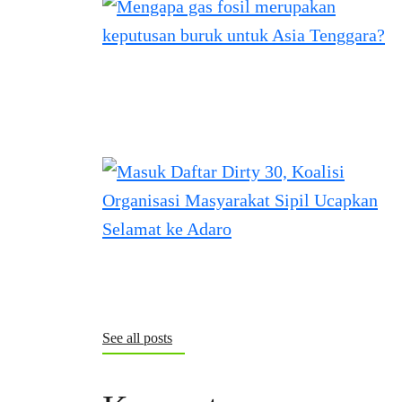
See all posts