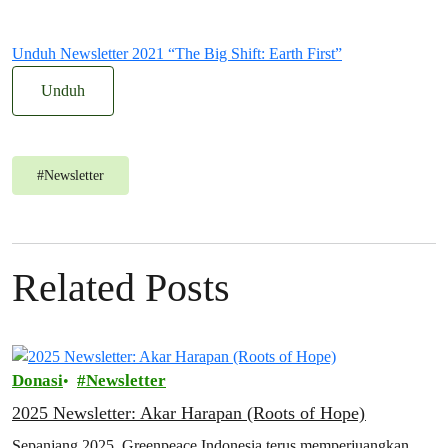
Unduh Newsletter 2021 “The Big Shift: Earth First”
Unduh
#
Newsletter
Related Posts
Donasi
Newsletter
2025 Newsletter: Akar Harapan (Roots of Hope)
Sepanjang 2025, Greenpeace Indonesia terus memperjuangkan