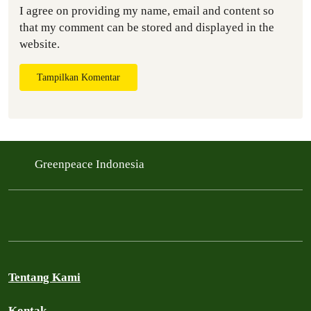
I agree on providing my name, email and content so
that my comment can be stored and displayed in the
website.
Tampilkan Komentar
Greenpeace Indonesia
Tentang Kami
Kontak