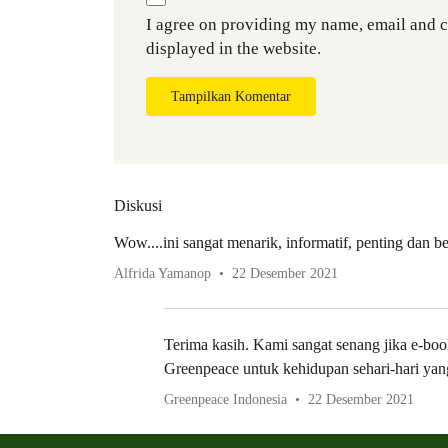
I agree on providing my name, email and 
displayed in the website.
Tampilkan Komentar
Diskusi
Wow....ini sangat menarik, informatif, penting dan 
Alfrida Yamanop
22 Desember 2021
Terima kasih. Kami sangat senang jika e-boo
Greenpeace untuk kehidupan sehari-hari yan
Greenpeace Indonesia
22 Desember 2021