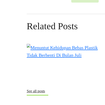
Related Posts
See all posts