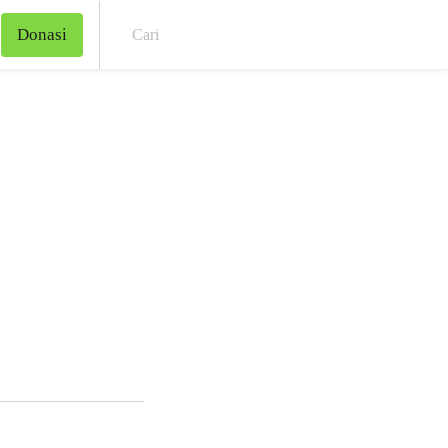
Donasi
Cari