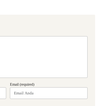
Email (required)