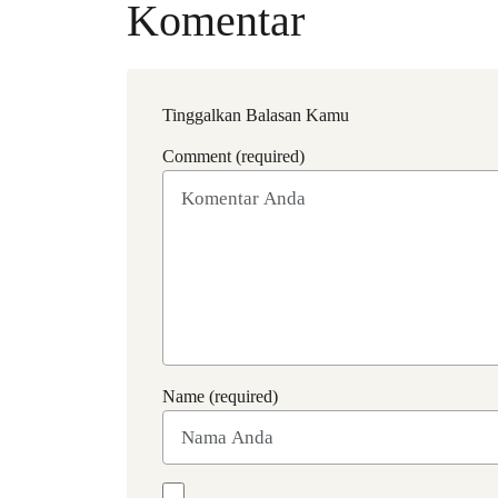
Komentar
Tinggalkan Balasan Kamu
Comment (required)
Name (required)