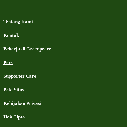
Tentang Kami
Kontak
Bekerja di Greenpeace
Pers
Supporter Care
Peta Situs
Kebijakan Privasi
Hak Cipta