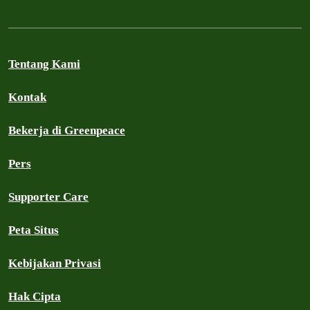
Tentang Kami
Kontak
Bekerja di Greenpeace
Pers
Supporter Care
Peta Situs
Kebijakan Privasi
Hak Cipta