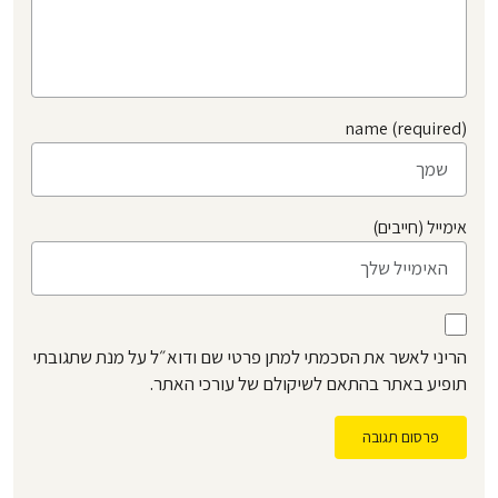
name (required)
אימייל (חייבים)
הריני לאשר את הסכמתי למתן פרטי שם ודוא״ל על מנת שתגובתי
תופיע באתר בהתאם לשיקולם של עורכי האתר.
פרסום תגובה