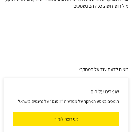
מול חופי חיפה. ככה הם נשמעים:
רוצים לדעת עוד על המחקר?
שומרים על הים
תומכים במסע המחקר של מפרשית ״וויטנס״ של גרינפיס בישראל
אני רוצה לעזור