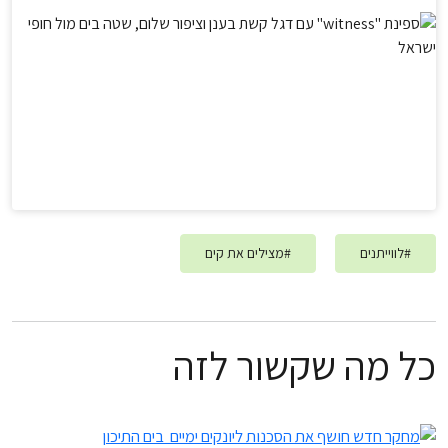
#
לווייתנים
#
מצילים את קים
כל מה שקשור לזה