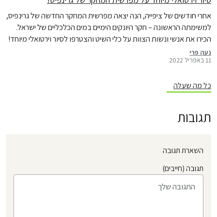
אחרי חודשים של ציפייה, הנה יצאה מפרשית המחקר החדשה של גרינפיס,
למשימתה הראשונה – חקר היונקים הימיים במים הכלכליים של ישראל.
הכירו את אנשי ונשות הצוות על כלי השיט והצטרפו לסיור וירטואלי מיוחד!
נעה פרי
11 באפריל 2022
כל מה שעלה
תגובות
השארת תגובה
תגובה (חייבים)