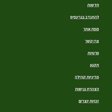
חדשות
להתנדב בגרינפיס
מפת אתר
צרו קשר
פרטיות
תקנון
מדיניות קהילה
הצהרת נגישות
זכויות יוצרים