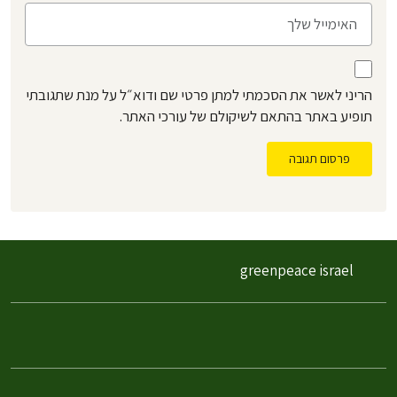
הריני לאשר את הסכמתי למתן פרטי שם ודוא״ל על מנת שתגובתי
תופיע באתר בהתאם לשיקולם של עורכי האתר.
פרסום תגובה
greenpeace israel