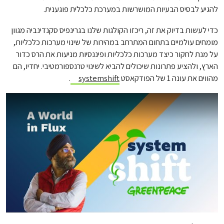
להגיע לבסיס הבעיות המושרשות במערכת כלכלית פוגענית.
כדי לעשות בדיוק את זה, ריכזו הקולגות שלנו בגרינפיס סקנדינביה מגוון
מומחים עולמיים בתחום המתרחב במהירות של שינוי מערכות כלכליות,
על מנת לחקור כיצד מערכות כלכליות ופיננסיות מניעות את הרס כדור
הארץ, ולהציע פתרונות שיכולים להביא לשינוי טרנספורמטיבי. יחדיו, הם
מהווים את עונה 1 של הפודקאסט
systemshift
.