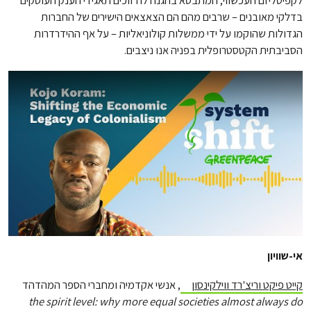
בדלקי מאובנים – שרבים מהם הם הצאצאים הישירים של החברות
הגדולות שהוקמו על ידי ממשלות קולוניאליות – על אף ההידרדרות
הסביבתית הקטסטרופלית בפניה אנו ניצבים.
אי-שוויון
קייט פיקט וריצ'רד ווילקינסון
, אנשי אקדמיה ומחברי הספר המהדהד
the spirit level: why more equal societies almost always do