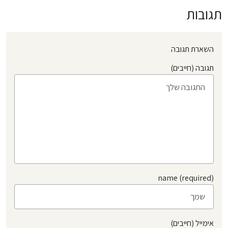
תגובות
השארת תגובה
תגובה (חייבים)
name (required)
אימייל (חייבים)