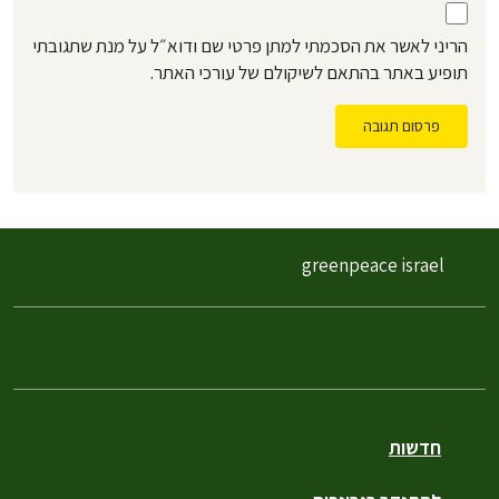
הריני לאשר את הסכמתי למתן פרטי שם ודוא״ל על מנת שתגובתי
תופיע באתר בהתאם לשיקולם של עורכי האתר.
פרסום תגובה
greenpeace israel
חדשות