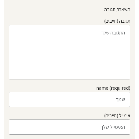
השארת תגובה
תגובה (חייבים)
name (required)
אימייל (חייבים)