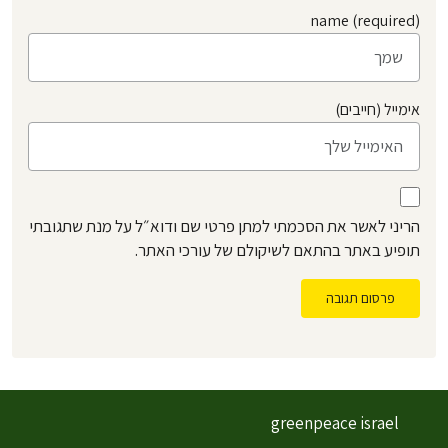
name (required)
אימייל (חייבים)
הריני לאשר את הסכמתי למתן פרטי שם ודוא״ל על מנת שתגובתי
תופיע באתר בהתאם לשיקולם של עורכי האתר.
פרסום תגובה
greenpeace israel