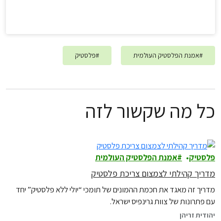
#
אמנת הפלסטיק העולמית
#
פלסטיק
כל מה שקשור לזה
פלסטיק
אמנת הפלסטיק העולמית
מדריך קהילתי לצמצום צריכת פלסטיק
מדריך זה מאגד את חכמת ההמונים של תומכי “יולי ללא פלסטיק” יחד
עם פתרונות של צוות גרינפיס ישראל.
יהודית זריהן