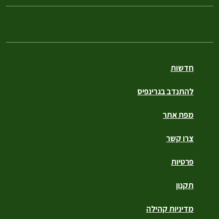
חדשות
להתנדב בגרינפיס
מפת אתר
צרו קשר
פרטיות
תקנון
מדיניות קהילה