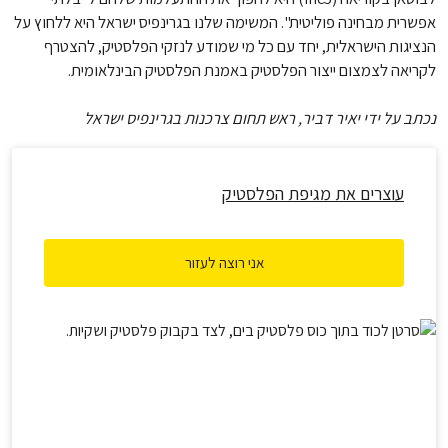
אפשרית מבחינה פוליטית". המשימה שלנו בגרינפיס ישראל היא ללחוץ על
הנציגות הישראלית, יחד עם כל מי שמודע לנזקי הפלסטיק, להצטרף
לקריאה לצמצום ייצור הפלסטיק באמנת הפלסטיק הבינלאומית.
נכתב על ידי יאיר דביר, ראש תחום צרכנות בגרינפיס ישראל
עוצרים את מגיפת הפלסטיק
אני רוצה לעזור