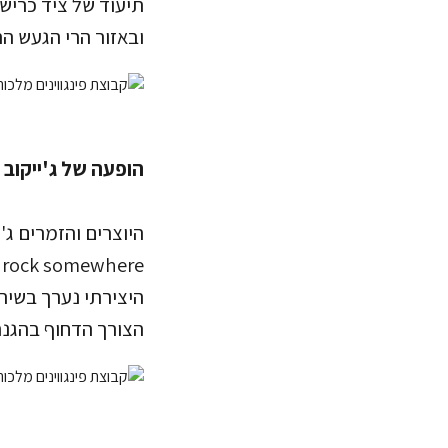
תיעוד של ציד כרישי
ובאזור הרי הגעש ה
הופעה של ג'ייקוב ק
הצורך הדחוף בהגנה 