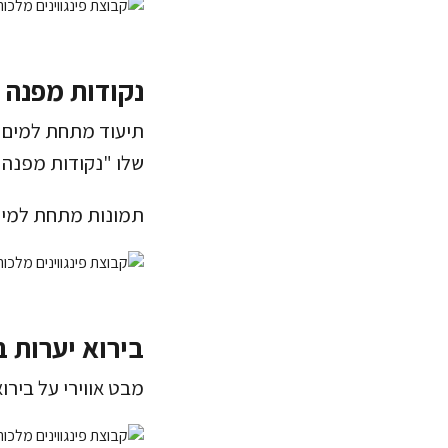
נקודות מפנה 
תיעוד מתחת למים 
שלו "נקודות מפנה 
תמונות מתחת למים, להקת
בירוא יערות 
מבט אווירי על בירו