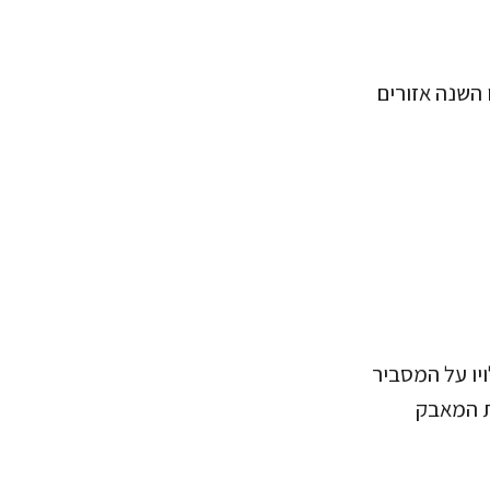
השנה אזורים
יו על המסביר
ת המאבק