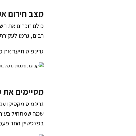
מצב חירום אק
כולם זוכרים את הש
רבים, גרמו לעקירת 
גרינפיס תיעד את 
מסיימים את ע
גרינפיס מקסיקו עם 
שמה שמתחיל בעיר,
בפלסטיק החד פעמי