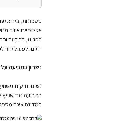
שטפונות, בירוא יער
אקלימיים אינם מזוי
בפנינו, התקווה וה
ידיים ולפעול יחד למ
ניצחון בתביעה על 
נשים ותיקות משווי
המדינה אינה מספקת