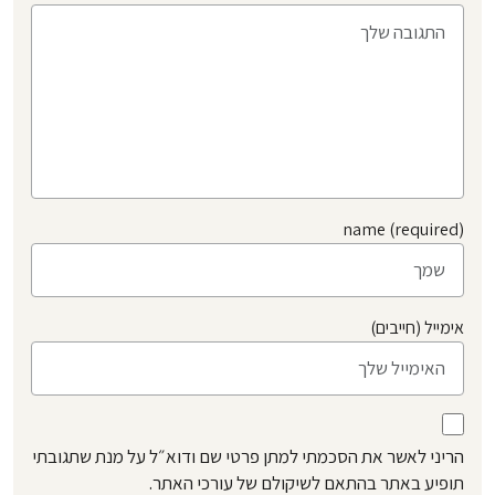
name (required)
אימייל (חייבים)
הריני לאשר את הסכמתי למתן פרטי שם ודוא״ל על מנת שתגובתי
תופיע באתר בהתאם לשיקולם של עורכי האתר.