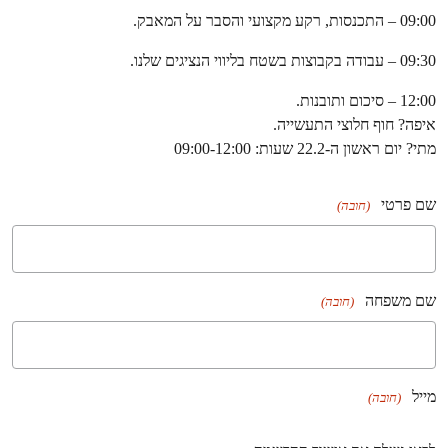
09:00 – התכנסות, רקע מקצועי והסבר על המאבק.
09:30 – עבודה בקבוצות בשטח בליווי הנציגים שלנו.
12:00 – סיכום ותובנות.
איפה? חוף חלוצי התעשייה.
מתי? יום ראשון ה-22.2 שעות: 09:00-12:00
שם פרטי
(חובה)
שם משפחה
(חובה)
מייל
(חובה)