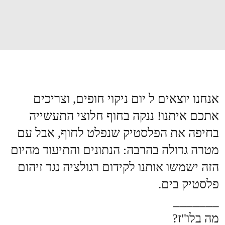
אנחנו יוצאים ל יום ניקוי חופים, וצריכים
אתכם איתנו! ננקה בחוף חלוצי התעשייה
בחיפה את הפלסטיק שנפלט לחוף, אבל עם
מטרה גדולה בהרבה: הנתונים והתיעוד מהיום
הזה ישמשו אותנו לקידום רגולציה נגד זיהום
פלסטיק בים.
_______
מה בלו"ז?