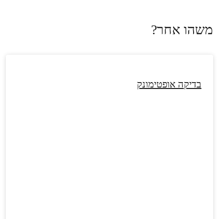
משהו אחר?
בדיקה אופטימונק