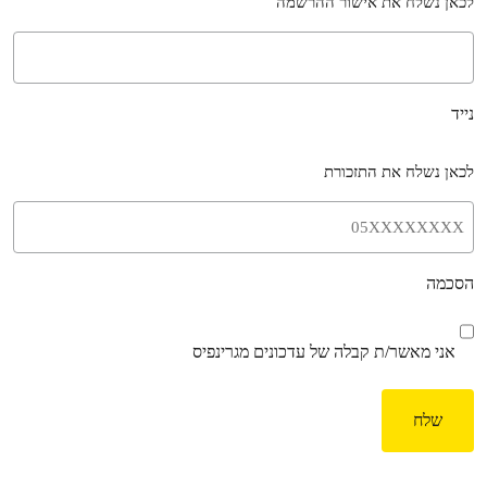
לכאן נשלח את אישור ההרשמה
נייד
לכאן נשלח את התזכורת
הסכמה
אני מאשר/ת קבלה של עדכונים מגרינפיס