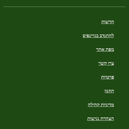
חדשות
להתנדב בגרינפיס
מפת אתר
צרו קשר
פרטיות
תקנון
מדיניות קהילה
הצהרת נגישות