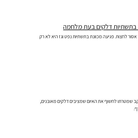
עה בתשתיות דלקים בעת מלחמה
ור לחצות. פגיעה מכוונת בתשתיות נפט וגז היא לא רק
וקב שמטרתו לחשוף את האיום שמציבים דלקים מאובנים,