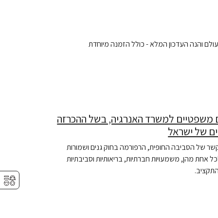
עולם והנה העדכון המלא - כולל הזמנה מיוחדת
ם משפטיים למשרד האנרגיה, בשל ההכרזה
ים של ישראל
קשר של הסביבה החופית, הרפורמה בחוק גנים ושמורות
כל אחת מהן, משמעויות חברתיות, בריאותיות וסביבתיות
התקציב.
⚥︎