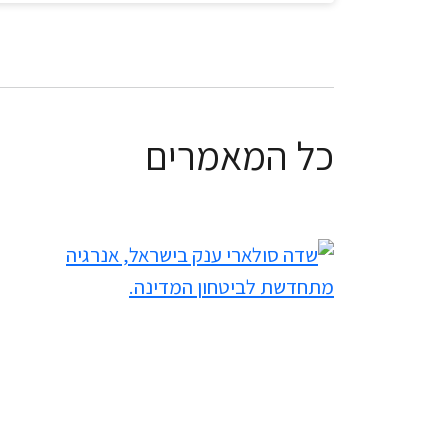
כל המאמרים