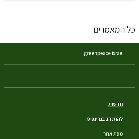
כל המאמרים
greenpeace israel
חדשות
להתנדב בגרינפיס
מפת אתר