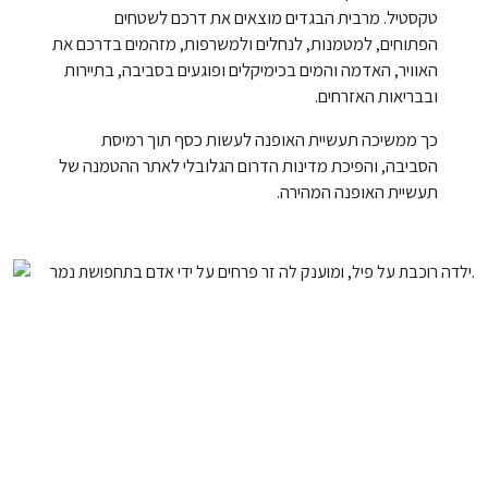
טקסטיל. מרבית הבגדים מוצאים את דרכם לשטחים
הפתוחים, למטמנות, לנחלים ולמשרפות, מזהמים בדרכם את
האוויר, האדמה והמים בכימיקלים ופוגעים בסביבה, בתיירות
ובבריאות האזרחים.
כך ממשיכה תעשיית האופנה לעשות כסף תוך רמיסת
הסביבה, והפיכת מדינות הדרום הגלובלי לאתר ההטמנה של
תעשיית האופנה המהירה.