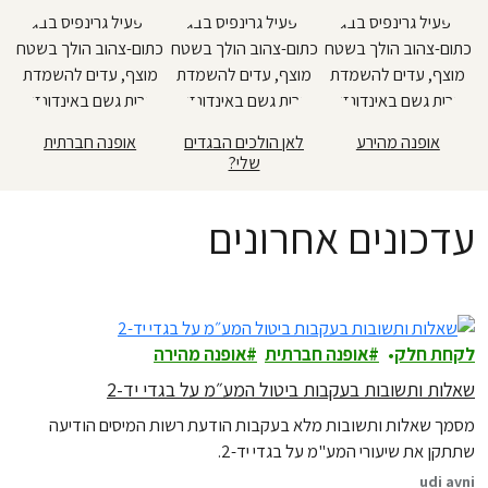
אופנה מהירע
לאן הולכים הבגדים
אופנה חברתית
שלי?
עדכונים אחרונים
לקחת חלק
אופנה חברתית
אופנה מהירה
שאלות ותשובות בעקבות ביטול המע״מ על בגדי יד-2
מסמך שאלות ותשובות מלא בעקבות הודעת רשות המיסים הודיעה
שתתקן את שיעורי המע"מ על בגדי יד-2.
udi avni