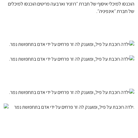
הוכנסו למיכלי איסוף של חברת ״רוזניר וארבעה פריטים הוכנסו למיכלים
של חברת ״אינפיניה״.