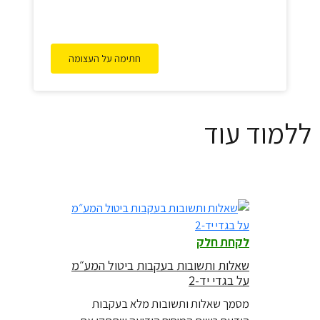
חתימה על העצומה
ללמוד עוד
לקחת חלק
שאלות ותשובות בעקבות ביטול המע״מ
על בגדי יד-2
מסמך שאלות ותשובות מלא בעקבות