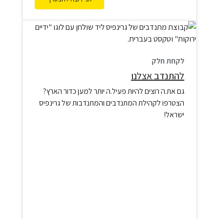
לקחת חלק
להתנדב אצלנו
גם את.ה רוצים להיות פעיל.ה יותר למען כדור הארץ?
הצטרפו לקהילת המתנדבים והמתנדבות של גרינפיס
ישראל!