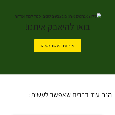
בואו להיאבק איתנו!
אני רוצה לעשות משהו
הנה עוד דברים שאפשר לעשות: