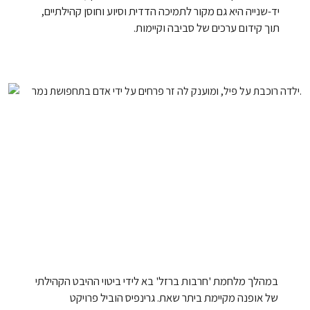
יד-שנייה היא גם מקור לתמיכה הדדית וסיוע וחוסן קהילתיים,
תוך קידום ערכים של סביבה וקיימות.
במהלך מלחמת 'חרבות ברזל' בא לידי ביטוי ההיבט הקהילתי
של אופנה מקיימת ביתר שאת. גרינפיס הוביל פרויקט