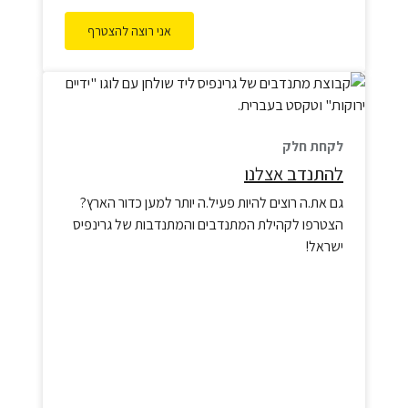
אני רוצה להצטרף
לקחת חלק
להתנדב אצלנו
גם את.ה רוצים להיות פעיל.ה יותר למען כדור הארץ?
הצטרפו לקהילת המתנדבים והמתנדבות של גרינפיס
ישראל!