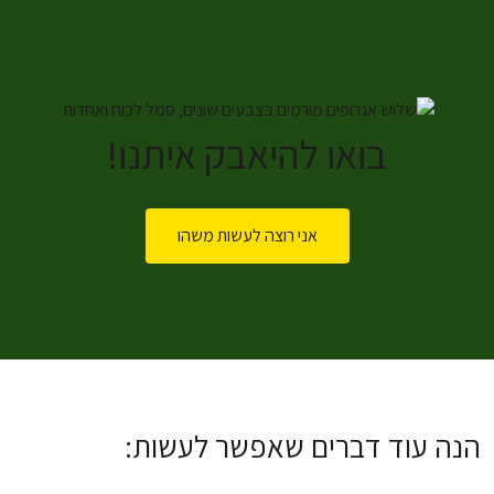
בואו להיאבק איתנו!
אני רוצה לעשות משהו
הנה עוד דברים שאפשר לעשות: