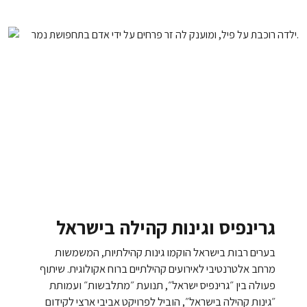
גרינפיס וגינות קהילה בישראל
בערים רבות בישראל הוקמו גינות קהילתיות, המשמשות
מרחב אלטרנטיבי לאירועים קהילתיים ברוח אקולוגית. שיתוף
פעולה בין ״גרינפיס ישראל״, תנועת ״מתלבשות״ ועמותת
״גינות קהילה בישראל״, הוביל לפרויקט אביבי ארצי לקידום