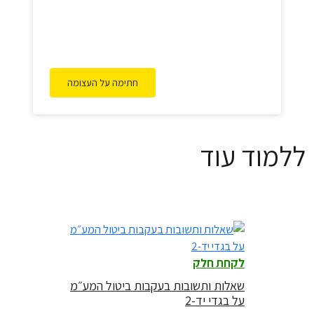
חתימה על העצומה
ללמוד עוד
לקחת חלק
שאלות ותשובות בעקבות ביטול המע״מ
על בגדי יד-2