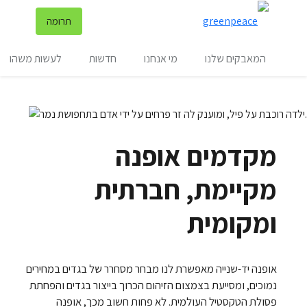
שינ
תרומה
תפריט
המאבקים שלנו
מי אנחנו
חדשות
לעשות משהו
מקדמים אופנה
מקיימת, חברתית
ומקומית
אופנה יד-שנייה מאפשרת לנו מבחר מסחרר של בגדים במחירים
נמוכים, ומסייעת בצמצום הזיהום הכרוך בייצור בגדים והפחתת
פסולת הטקסטיל העולמית. לא פחות חשוב מכך, אופנה