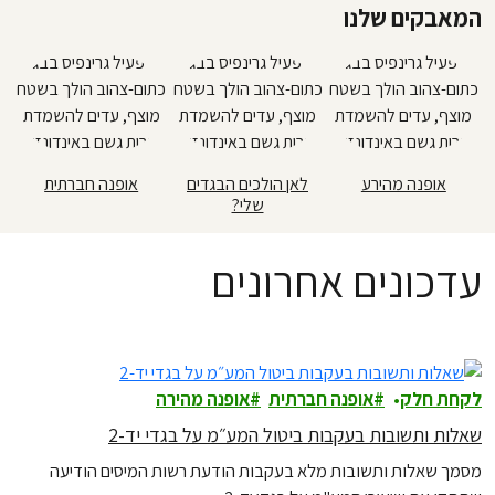
המאבקים שלנו
אופנה מהירע
לאן הולכים הבגדים
אופנה חברתית
שלי?
עדכונים אחרונים
לקחת חלק
אופנה חברתית
אופנה מהירה
שאלות ותשובות בעקבות ביטול המע״מ על בגדי יד-2
מסמך שאלות ותשובות מלא בעקבות הודעת רשות המיסים הודיעה