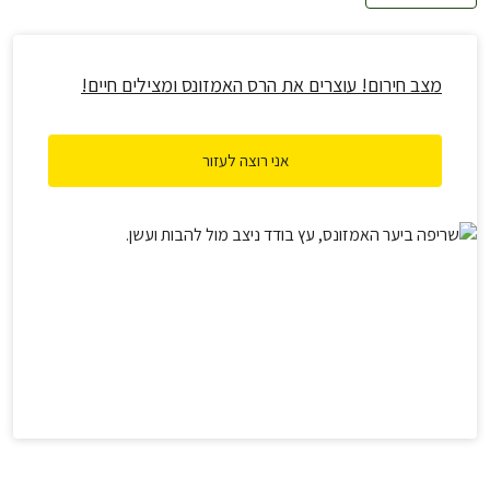
מצב חירום! עוצרים את הרס האמזונס ומצילים חיים!
אני רוצה לעזור