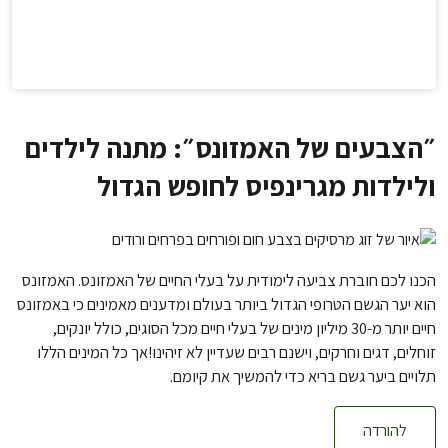
״הצבעים של האמזונס״: מתנה לילדים
ולילדות מגרינפיס לחופש הגדול
הכנו לכם חוברת צביעה לימודית על בעלי החיים של האמזונס. האמזונס
הוא יער הגשם הטרופי הגדול ביותר בעולם ומדענים מאמינים כי באמזונס
חיים יותר מ-30 מיליון מינים של בעלי חיים מכל הסוגים, כולל יונקים,
זוחלים, דגים וחרקים, וישנם רבים שעדיין לא זיהינו!אך כל המינים הללו
תלויים ביער גשם בריא כדי להמשיך את קיומם.
להורדה