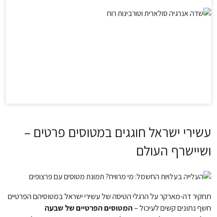
עשירי ישראל חוגגים במטוסים פרטים –
ושיישרף העולם
תחקיר דה-מארקר על הרגלי הטיסה של עשירי ישראל במטוסיהם הפרטיים
חשף נתונים קשים לעיכול –
המטוסים הפרטיים של שבעה