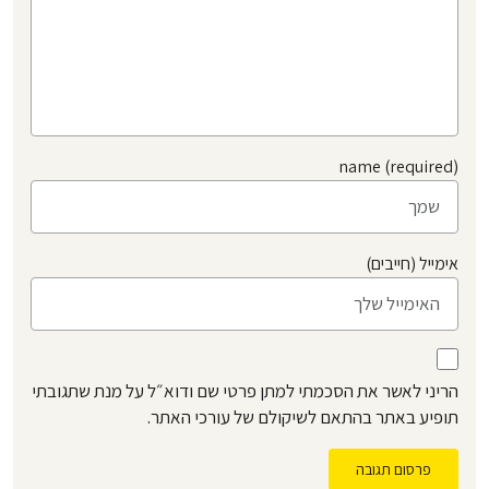
name (required)
אימייל (חייבים)
הריני לאשר את הסכמתי למתן פרטי שם ודוא״ל על מנת שתגובתי
תופיע באתר בהתאם לשיקולם של עורכי האתר.
פרסום תגובה