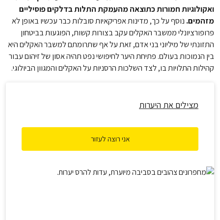
ואקולוגיות חמורות כתוצאה מהעמקת התלות בדלקים פוסיליים
מזהמים.
נוסף על כך, מדינות אפריקאיות סובלות כבר עכשיו באופן לא
פרופורציונלי ממשבר האקלים עקב בצורות קשות, הפוגעות בביטחון
התזונתי של מיליוני בני אדם, זאת על אף שתרומתם למשבר האקלים היא
בין הנמוכות בעולם. פתיחת היער לחיפושי נפט תהיה אסון של זיהום עבור
קהילות התלויות בו, לצד השלכות הרסניות על האקלים והמגוון הביולוגי.
מצילים את היערות
אני רוצה לעזור