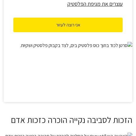
עוצרים את מגיפת הפלסטיק
אני רוצה לעזור
הזכות לסביבה נקייה הוכרה כזכות אדם