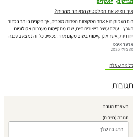
מבזקים
אקלים
איך נוציא את הפלסטיק המיותר מהבית?
הים העמוק הוא אחד המקומות הפחות מוכרים, אך היקרים ביותר בכדור
הארץ – עולם עשיר בייצורים חיים, שבו מתקיימות מערכות אקולוגיות
ייחודיות, אשר אינן קיימות בשום מקום אחר. עכשיו, כל זה נמצא בסכנה.
אלעד איבס
30 ביולי 2026
כל מה שעלה
תגובות
השארת תגובה
תגובה (חייבים)