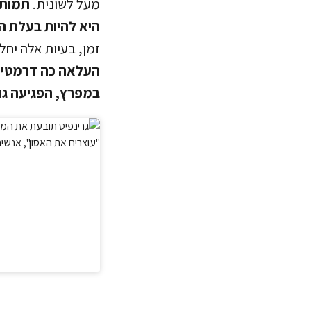
מעל לשונית.
תמותת
היא להיות בעלת ה
זמן, בעיות אלה יחל
העלאה כה דרמטית
במפרץ, הפגיעה גם