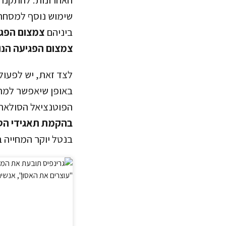
שימוש נוסף למסחר ו
ביניהם
צמצום הפגי
צמצום הפגיעה הנופ
לצד זאת, יש לפעול
באופן שיאפשר למרב
הפוטנציאל הסולארי 
בהקמת תאגידי הספ
בנטל יוקר המחייה 