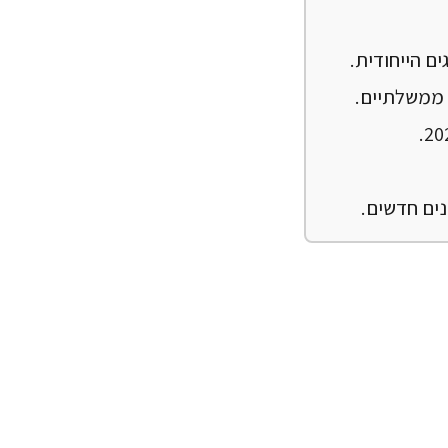
ם הייחודית.
 ממשלתיים.
ים חדשים.