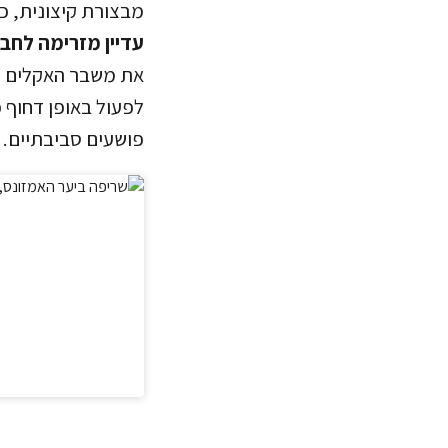
מבצורת קיצונית, כ
עדיין מזרימה לחבר
את משבר האקלים ומא
לפעול באופן דחוף 
פושעים סביבתיים.