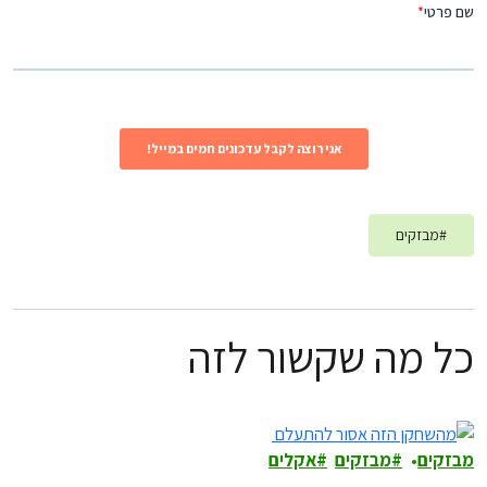
#
מבזקים
כל מה שקשור לזה
מבזקים
מבזקים
אקלים