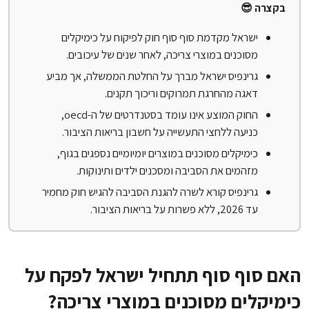
בקצרה 😎
ישראל מקדמת סוף סוף חוק לפיקוח על כימיקלים
מסוכנים במוצרי צריכה, לאחר שנים של עיכובים.
גרינפיס ישראל מברך על החלטת הממשלה, אך מביע
דאגה מהחרגת תמרוקים וריכוך תקנים.
החוק המוצע אינו עומד בסטנדרטים של ה-oecd,
כניעה ללחצי התעשייה על חשבון בריאות הציבור.
כימיקלים מסוכנים במוצרים יומיומיים נספגים בגוף,
מזהמים את הסביבה ומסכנים ילדים ותינוקות.
גרינפיס קורא לשרה להגנת הסביבה להגיש חוק מחמיר
עד 2026, ללא פשרות על בריאות הציבור.
האם סוף סוף תתחיל ישראל לפקח על
כימיקלים מסוכנים במוצרי צריכה?