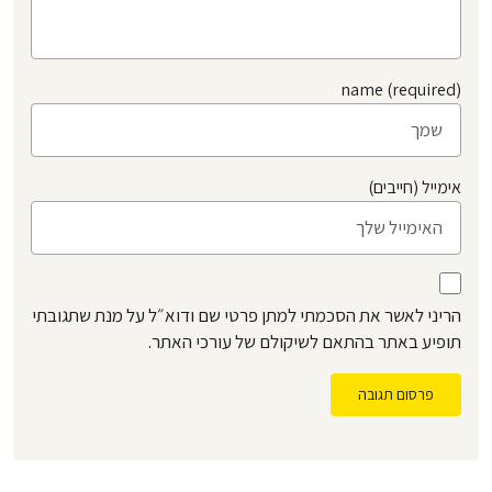
name (required)
אימייל (חייבים)
הריני לאשר את הסכמתי למתן פרטי שם ודוא״ל על מנת שתגובתי
תופיע באתר בהתאם לשיקולם של עורכי האתר.
פרסום תגובה