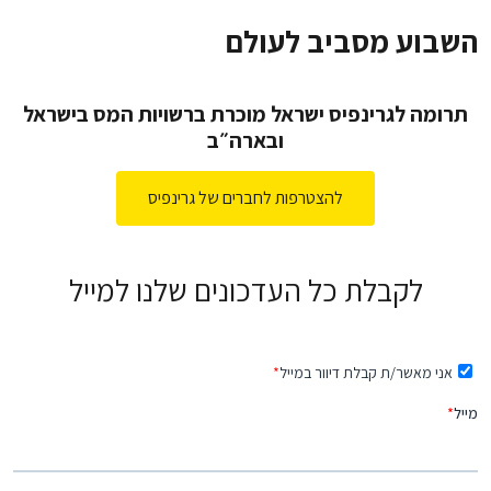
השבוע מסביב לעולם
תרומה לגרינפיס ישראל מוכרת ברשויות המס בישראל
ובארה״ב
להצטרפות לחברים של גרינפיס
לקבלת כל העדכונים שלנו למייל