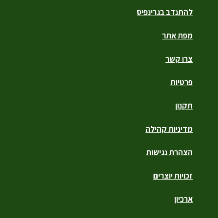
להתנדב בגרינפיס
מפת אתר
צרו קשר
פרטיות
תקנון
מדיניות קהילה
הצהרת נגישות
זכויות יוצרים
ארכיון