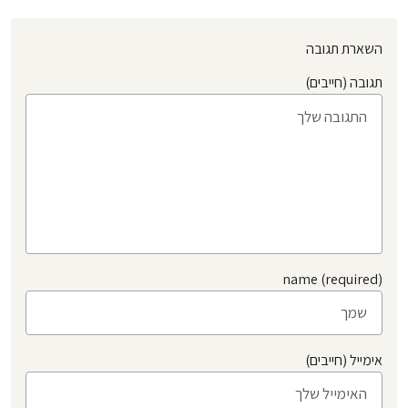
השארת תגובה
תגובה (חייבים)
name (required)
אימייל (חייבים)