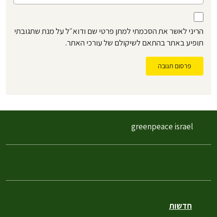
הריני לאשר את הסכמתי למתן פרטי שם ודוא״ל על מנת שתגובתי
תופיע באתר בהתאם לשיקולם של עורכי האתר.
פרסום תגובה
greenpeace israel
חדשות