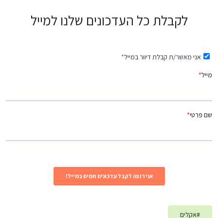
לקבלת כל העדכונים שלנו למייל
#
אקלים