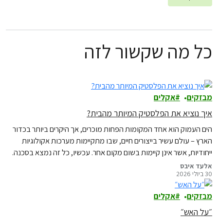
כל מה שקשור לזה
מבזקים
אקלים
איך נוציא את הפלסטיק המיותר מהבית?
הים העמוק הוא אחד המקומות הפחות מוכרים, אך היקרים ביותר בכדור
הארץ – עולם עשיר בייצורים חיים, שבו מתקיימות מערכות אקולוגיות
ייחודיות, אשר אינן קיימות בשום מקום אחר. עכשיו, כל זה נמצא בסכנה.
אלעד איבס
30 ביולי 2026
מבזקים
אקלים
״על האש״