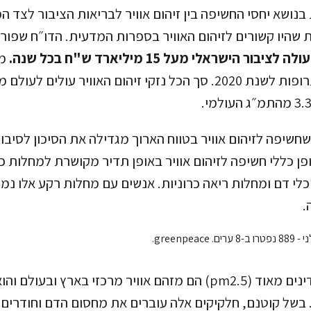
נושא יחסי החשיפה בין זיהום אוויר לבריאות הציבור לצד ה
 שהיו קשורים לזיהום האוויר בספרות המדעית. הדו״ח שפו
עולה לציבור הישראלי מעל 15 מיליארד ש"ח בכל שנה.
מד
שחשיפה לזיהום אוויר בטווח הארוך מגדילה את הסיכון לסיבו
פן כללי חשיפה לזיהום אוויר באופן תדיר מקושרת למחלות כ
לי דם ומחלות ריאה כרוניות. אנשים עם מחלות רקע אלו נמצ
.
חלקיקים נשימים עדינים מאוד (pm2.5) הם מזהם אוויר מרכזי בארץ 
 בשל קוטנם, חלקיקים אלה עוברים את מחסום הדם וחודרים 