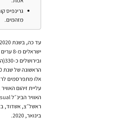
אמת.
גרינפיס ק
מזהמים.
אלו מתפרסמים לראש
עליית זיהום האוויר
בינואר, 2020.