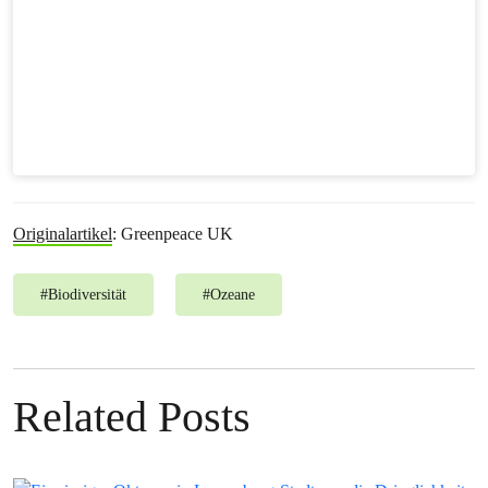
Originalartikel
: Greenpeace UK
#
Biodiversität
#
Ozeane
Related Posts