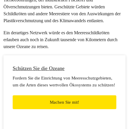
Ölverschmutzungen bieten. Geschützte Gebiete würden
Schildkröten und andere Meerestiere von den Auswirkungen der
Plastikverschmutzung und des Klimawandels entlasten.
Ein derartiges Netzwerk würde es den Meeresschildkröten
erlauben auch noch in Zukunft tausende von Kilometern durch
unsere Ozeane zu reisen.
Schützen Sie die Ozeane
Fordern Sie die Einrichtung von Meeresschutzgebieten,
um die Arten dieses wertvollen Ökosystems zu schützen!
Machen Sie mit!