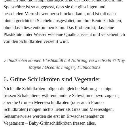
Speiseröhre ist so angepasst, dass sie die glitschigen und
nesselnden Merresbewonner schlucken kann, und ist mit nach
hinten gerichteten Stacheln ausgestattet, um ihre Beute zu häuten,
ohne dass diese entkommen kann. Das Problem ist, dass eine
Plastiktüte unter Wasser wie eine Qualle aussieht und versehentlich
von den Schildkröten verzehrt wird.
Schildkröten können Plastikmüll mit Nahrung verwechseln © Troy
Mayne / Oceanic Imagery Publications
6. Grüne Schildkröten sind Vegetarier
Nicht alle Schildkröten mögen die gleiche Nahrung – einige
fressen Schalentiere, während andere Schwämme bevorzugen -,
aber die Grünen Meeresschildkröten (oder auch Franco-
Schildkröten) mögen nichts lieber als Gras und Meeresalgen.
Seltsamerweise werden sie erst im Erwachsenenalter zu
Vegetariern – Baby-Grünschildkröten fressen alles.