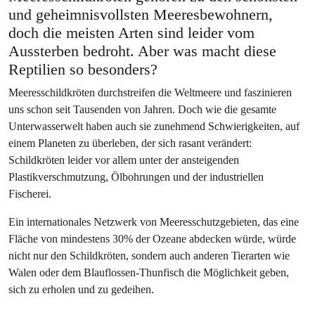
und geheimnisvollsten Meeresbewohnern,
doch die meisten Arten sind leider vom
Aussterben bedroht. Aber was macht diese
Reptilien so besonders?
Meeresschildkröten durchstreifen die Weltmeere und faszinieren
uns schon seit Tausenden von Jahren. Doch wie die gesamte
Unterwasserwelt haben auch sie zunehmend Schwierigkeiten, auf
einem Planeten zu überleben, der sich rasant verändert:
Schildkröten leider vor allem unter der ansteigenden
Plastikverschmutzung, Ölbohrungen und der industriellen
Fischerei.
Ein internationales Netzwerk von Meeresschutzgebieten, das eine
Fläche von mindestens 30% der Ozeane abdecken würde, würde
nicht nur den Schildkröten, sondern auch anderen Tierarten wie
Walen oder dem Blauflossen-Thunfisch die Möglichkeit geben,
sich zu erholen und zu gedeihen.