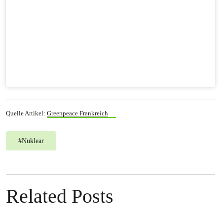
Quelle Artikel:
Greenpeace Frankreich
#
Nuklear
Related Posts