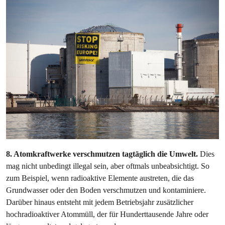
8. Atomkraftwerke verschmutzen tagtäglich die Umwelt.
Dies
mag nicht unbedingt illegal sein, aber oftmals unbeabsichtigt. So
zum Beispiel, wenn radioaktive Elemente austreten, die das
Grundwasser oder den Boden verschmutzen und kontaminiere.
Darüber hinaus entsteht mit jedem Betriebsjahr zusätzlicher
hochradioaktiver Atommüll, der für Hunderttausende Jahre oder