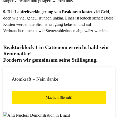
länger verwaltet und gelagert werden muss.
9. Die Laufzeitverlängerung von Reaktoren kostet viel Geld
,
doch wie viel genau, ist noch unklar. Eines ist jedoch sicher: Diese
Kosten werden die Stromerzeugung belasten und auf
Verbraucher:innen sowie Steuerzahlerinnen abgewälzt werden…
Reaktorblock 1 in Cattenom erreicht bald sein
Rentenalter!
Fordern wir gemeinsam seine Stilllegung.
Atomkraft – Nein danke
Machen Sie mit!