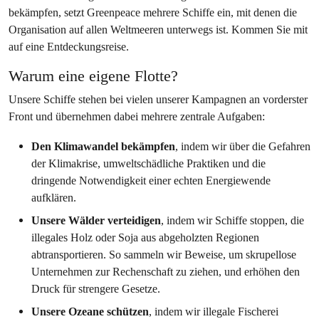
bekämpfen, setzt Greenpeace mehrere Schiffe ein, mit denen die
Organisation auf allen Weltmeeren unterwegs ist. Kommen Sie mit
auf eine Entdeckungsreise.
Warum eine eigene Flotte?
Unsere Schiffe stehen bei vielen unserer Kampagnen an vorderster
Front und übernehmen dabei mehrere zentrale Aufgaben:
Den Klimawandel bekämpfen
, indem wir über die Gefahren
der Klimakrise, umweltschädliche Praktiken und die
dringende Notwendigkeit einer echten Energiewende
aufklären.
Unsere Wälder verteidigen
, indem wir Schiffe stoppen, die
illegales Holz oder Soja aus abgeholzten Regionen
abtransportieren. So sammeln wir Beweise, um skrupellose
Unternehmen zur Rechenschaft zu ziehen, und erhöhen den
Druck für strengere Gesetze.
Unsere Ozeane schützen
, indem wir illegale Fischerei