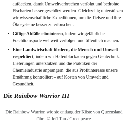
aufdecken, damit Umweltverbrechen verfolgt und bedrohte
Fischarten besser geschützt werden. Gleichzeitig unterstützen
wir wissenschaftliche Expeditionen, um die Tiefsee und ihre
Ökosysteme besser zu erforschen.
Giftige Abfälle eliminieren
, indem wir gefährliche
Frachttransporte weltweit verfolgen und öffentlich machen.
Eine Landwirtschaft fördern, die Mensch und Umwelt
respektiert
, indem wir Hafenblockaden gegen Gentechnik-
Lieferungen unterstützen und die Praktiken der
Chemieindustrie anprangern, die aus Profitinteresse unsere
Ernährung kontrolliert – auf Kosten von Umwelt und
Gesundheit.
Die
Rainbow Warrior III
Die Rainbow Warrior, wie sie entlang der Küste von Queensland
fährt. © Jeff Tan / Greenpeace.