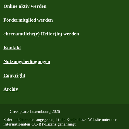
Online aktiv werden
Fördermitglied werden
ehrenamtliche(r) Helfer(in) werden
Kontakt
Nutzungsbedingungen
Copyright
Archiv
Greenpeace Luxembourg 2026
Sofern nicht anders angegeben, ist die Kopie dieser Website unter der
internationalen CC-BY-Lizenz genehmigt