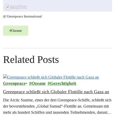
@ Greenpeace International
#
Ozeane
Related Posts
Greenpeace
Ozeane
Gerechtigkeit
Greenpeace schließt sich Globaler Flottille nach Gaza an
Die Arctic Sunrise, eines der drei Greenpeace-Schiffe, schließt sich
der bevorstehenden „Global Sumud“-Flottille an. Gemeinsam mit
mehr als hundert Schiffen und tausenden Teilnehmenden, darunter