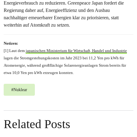
Energieverbrauch zu reduzieren. Greenpeace Japan fordert die
Regierung daher auf, Energieeffizienz und den Ausbau
nachhaltiger erneuerbarer Energien klar zu priorisieren, statt
weiterhin auf Atomkraft zu setzen.
Notizen:
[1] Laut dem
japanischen Ministerium für Wirtschaft, Handel und Industrie
lagen die Stromgestehungskosten im Jahr 2023 bei 11,2 Yen pro kWh für
Atomenergie, während großflächige Solarenergieanlagen Strom bereits für
etwa 10,0 Yen pro kWh erzeugen konnten.
#
Nuklear
Related Posts