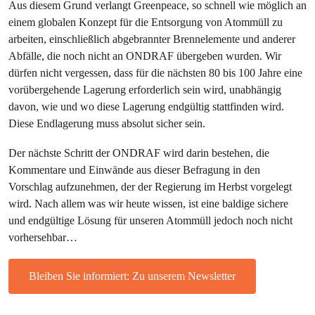
Aus diesem Grund verlangt Greenpeace, so schnell wie möglich an
einem globalen Konzept für die Entsorgung von Atommüll zu
arbeiten, einschließlich abgebrannter Brennelemente und anderer
Abfälle, die noch nicht an ONDRAF übergeben wurden. Wir
dürfen nicht vergessen, dass für die nächsten 80 bis 100 Jahre eine
vorübergehende Lagerung erforderlich sein wird, unabhängig
davon, wie und wo diese Lagerung endgültig stattfinden wird.
Diese Endlagerung muss absolut sicher sein.
Der nächste Schritt der ONDRAF wird darin bestehen, die
Kommentare und Einwände aus dieser Befragung in den
Vorschlag aufzunehmen, der der Regierung im Herbst vorgelegt
wird. Nach allem was wir heute wissen, ist eine baldige sichere
und endgültige Lösung für unseren Atommüll jedoch noch nicht
vorhersehbar…
Bleiben Sie informiert: Zu unserem Newsletter