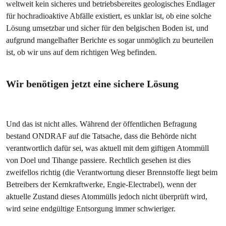
weltweit kein sicheres und betriebsbereites geologisches Endlager
für hochradioaktive Abfälle existiert, es unklar ist, ob eine solche
Lösung umsetzbar und sicher für den belgischen Boden ist, und
aufgrund mangelhafter Berichte es sogar unmöglich zu beurteilen
ist, ob wir uns auf dem richtigen Weg befinden.
Wir benötigen jetzt eine sichere Lösung
Und das ist nicht alles. Während der öffentlichen Befragung
bestand ONDRAF auf die Tatsache, dass die Behörde nicht
verantwortlich dafür sei, was aktuell mit dem giftigen Atommüll
von Doel und Tihange passiere. Rechtlich gesehen ist dies
zweifellos richtig (die Verantwortung dieser Brennstoffe liegt beim
Betreibers der Kernkraftwerke, Engie-Electrabel), wenn der
aktuelle Zustand dieses Atommülls jedoch nicht überprüft wird,
wird seine endgültige Entsorgung immer schwieriger.