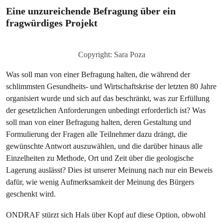
Eine unzureichende Befragung über ein
fragwürdiges Projekt
Copyright: Sara Poza
Was soll man von einer Befragung halten, die während der
schlimmsten Gesundheits- und Wirtschaftskrise der letzten 80 Jahre
organisiert wurde und sich auf das beschränkt, was zur Erfüllung
der gesetzlichen Anforderungen unbedingt erforderlich ist? Was
soll man von einer Befragung halten, deren Gestaltung und
Formulierung der Fragen alle Teilnehmer dazu drängt, die
gewünschte Antwort auszuwählen, und die darüber hinaus alle
Einzelheiten zu Methode, Ort und Zeit über die geologische
Lagerung auslässt? Dies ist unserer Meinung nach nur ein Beweis
dafür, wie wenig Aufmerksamkeit der Meinung des Bürgers
geschenkt wird.
ONDRAF stürzt sich Hals über Kopf auf diese Option, obwohl