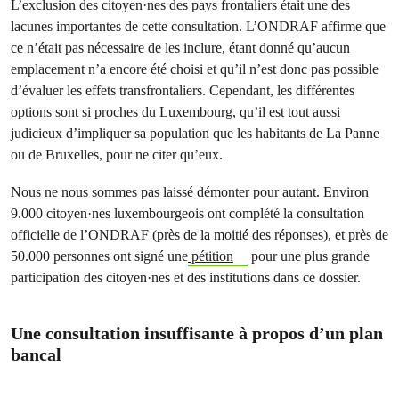
L’exclusion des citoyen·nes des pays frontaliers était une des
lacunes importantes de cette consultation. L’ONDRAF affirme que
ce n’était pas nécessaire de les inclure, étant donné qu’aucun
emplacement n’a encore été choisi et qu’il n’est donc pas possible
d’évaluer les effets transfrontaliers. Cependant, les différentes
options sont si proches du Luxembourg, qu’il est tout aussi
judicieux d’impliquer sa population que les habitants de La Panne
ou de Bruxelles, pour ne citer qu’eux.
Nous ne nous sommes pas laissé démonter pour autant. Environ
9.000 citoyen·nes luxembourgeois ont complété la consultation
officielle de l’ONDRAF (près de la moitié des réponses), et près de
50.000 personnes ont signé une
pétition
pour une plus grande
participation des citoyen·nes et des institutions dans ce dossier.
Une consultation insuffisante à propos d’un plan
bancal