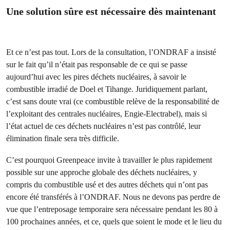
Une solution sûre est nécessaire dès maintenant
Et ce n’est pas tout. Lors de la consultation, l’ONDRAF a insisté
sur le fait qu’il n’était pas responsable de ce qui se passe
aujourd’hui avec les pires déchets nucléaires, à savoir le
combustible irradié de Doel et Tihange. Juridiquement parlant,
c’est sans doute vrai (ce combustible relève de la responsabilité de
l’exploitant des centrales nucléaires, Engie-Electrabel), mais si
l’état actuel de ces déchets nucléaires n’est pas contrôlé, leur
élimination finale sera très difficile.
C’est pourquoi Greenpeace invite à travailler le plus rapidement
possible sur une approche globale des déchets nucléaires, y
compris du combustible usé et des autres déchets qui n’ont pas
encore été transférés à l’ONDRAF. Nous ne devons pas perdre de
vue que l’entreposage temporaire sera nécessaire pendant les 80 à
100 prochaines années, et ce, quels que soient le mode et le lieu du