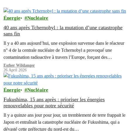
Énergie
Nucléaire
40 ans après Tchernobyl : la mutation d’une catastrophe
sans fin
Il y a 40 ans aujourd’hui, une explosion survenue dans le réacteur
n° 4 de la centrale nucléaire de Tchernobyl a provoqué une
contamination radioactive à travers l’Europe, forçant des…
Esther Wildanger
26 April 2026
Énergie
Nucléaire
Fukushima, 15 ans après : prioriser les énergies
renouvelables pour notre sécurité
Il y a quinze ans jour pour jour, un tremblement de terre frappait le
Japon et entraînait la catastrophe nucléaire de Fukushima, qui a
dévasté cette préfecture du nord-est du…