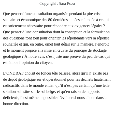
Copyright : Sara Poza
Que penser d’une consultation organisée pendant la pire crise
sanitaire et économique des 80 dernières années et limitée à ce qui
est strictement nécessaire pour répondre aux exigences légales ?
Que penser d’une consultation dont la conception et la formulation
des questions font tout pour orienter les répondants vers la réponse
souhaitée et qui, en outre, omet tout détail sur la manière, l’endroit
et le moment propice à la mise en œuvre du principe de stockage
géologique ? À notre avis, c’est juste une preuve du peu de cas qui
est fait de l’opinion du citoyen.
L’ONDRAF choisit de foncer tête baissée, alors qu’il n’existe pas
de dépôt géologique sûr et opérationnel pour les déchets hautement
radioactifs dans le monde entier, qu’il n’est pas certain qu’une telle
solution soit sûre sur le sol belge, et qu’en raison de rapports
déficients, il est même impossible d’évaluer si nous allons dans la
bonne direction.