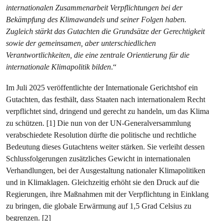
internationalen Zusammenarbeit Verpflichtungen bei der
Bekämpfung des Klimawandels und seiner Folgen haben.
Zugleich stärkt das Gutachten die Grundsätze der Gerechtigkeit
sowie der gemeinsamen, aber unterschiedlichen
Verantwortlichkeiten, die eine zentrale Orientierung für die
internationale Klimapolitik bilden
.“
Im Juli 2025 veröffentlichte der Internationale Gerichtshof ein
Gutachten, das festhält, dass Staaten nach internationalem Recht
verpflichtet sind, dringend und gerecht zu handeln, um das Klima
zu schützen. [1] Die nun von der UN-Generalversammlung
verabschiedete Resolution dürfte die politische und rechtliche
Bedeutung dieses Gutachtens weiter stärken. Sie verleiht dessen
Schlussfolgerungen zusätzliches Gewicht in internationalen
Verhandlungen, bei der Ausgestaltung nationaler Klimapolitiken
und in Klimaklagen. Gleichzeitig erhöht sie den Druck auf die
Regierungen, ihre Maßnahmen mit der Verpflichtung in Einklang
zu bringen, die globale Erwärmung auf 1,5 Grad Celsius zu
begrenzen. [2]