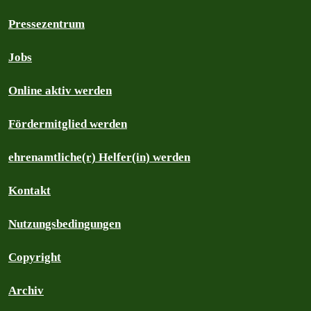
Pressezentrum
Jobs
Online aktiv werden
Fördermitglied werden
ehrenamtliche(r) Helfer(in) werden
Kontakt
Nutzungsbedingungen
Copyright
Archiv