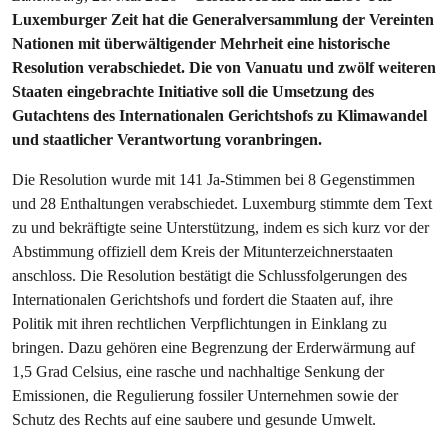
Luxemburger Zeit hat die Generalversammlung der Vereinten
Nationen mit überwältigender Mehrheit eine historische
Resolution verabschiedet. Die von Vanuatu und zwölf weiteren
Staaten eingebrachte Initiative soll die Umsetzung des
Gutachtens des Internationalen Gerichtshofs zu Klimawandel
und staatlicher Verantwortung voranbringen.
Die Resolution wurde mit 141 Ja-Stimmen bei 8 Gegenstimmen
und 28 Enthaltungen verabschiedet. Luxemburg stimmte dem Text
zu und bekräftigte seine Unterstützung, indem es sich kurz vor der
Abstimmung offiziell dem Kreis der Mitunterzeichnerstaaten
anschloss. Die Resolution bestätigt die Schlussfolgerungen des
Internationalen Gerichtshofs und fordert die Staaten auf, ihre
Politik mit ihren rechtlichen Verpflichtungen in Einklang zu
bringen. Dazu gehören eine Begrenzung der Erderwärmung auf
1,5 Grad Celsius, eine rasche und nachhaltige Senkung der
Emissionen, die Regulierung fossiler Unternehmen sowie der
Schutz des Rechts auf eine saubere und gesunde Umwelt.