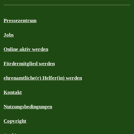
Pressezentrum
Jobs
Online aktiv werden
Fördermitglied werden
ehrenamtliche(r) Helfer(in) werden
Kontakt
Nutzungsbedingungen
Copyright