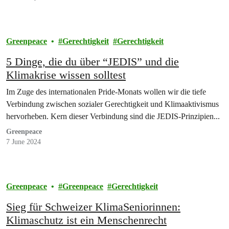
Greenpeace
Gerechtigkeit
Gerechtigkeit
5 Dinge, die du über “JEDIS” und die
Klimakrise wissen solltest
Im Zuge des internationalen Pride-Monats wollen wir die tiefe
Verbindung zwischen sozialer Gerechtigkeit und Klimaaktivismus
hervorheben. Kern dieser Verbindung sind die JEDIS-Prinzipien...
Greenpeace
7 June 2024
Greenpeace
Greenpeace
Gerechtigkeit
Sieg für Schweizer KlimaSeniorinnen:
Klimaschutz ist ein Menschenrecht