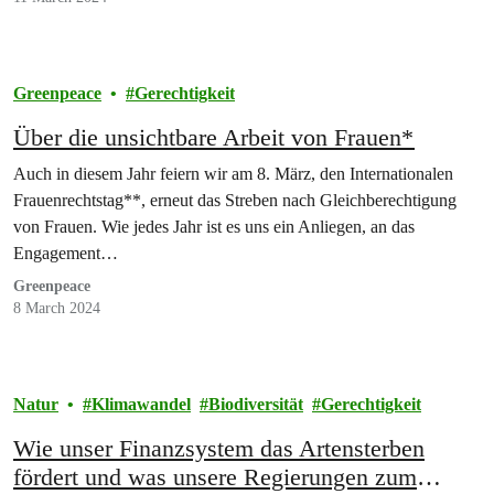
Greenpeace
Gerechtigkeit
Über die unsichtbare Arbeit von Frauen*
Auch in diesem Jahr feiern wir am 8. März, den Internationalen
Frauenrechtstag**, erneut das Streben nach Gleichberechtigung
von Frauen. Wie jedes Jahr ist es uns ein Anliegen, an das
Engagement…
Greenpeace
8 March 2024
Natur
Klimawandel
Biodiversität
Gerechtigkeit
Wie unser Finanzsystem das Artensterben
fördert und was unsere Regierungen zum