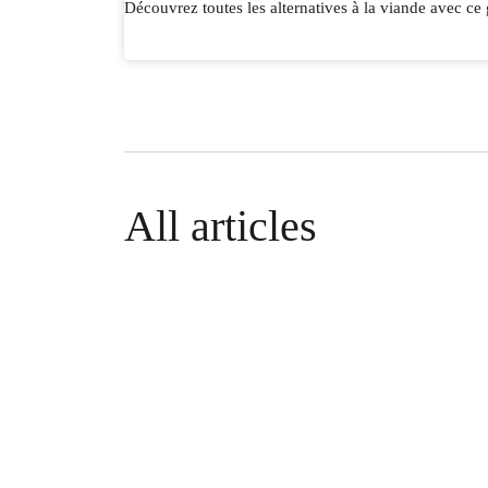
Découvrez toutes les alternatives à la viande avec ce 
All articles