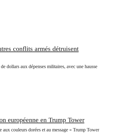
tres conflits armés détruisent
de dollars aux dépenses militaires, avec une hausse
ion européenne en Trump Tower
e aux couleurs dorées et au message « Trump Tower