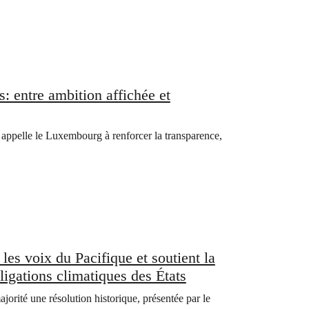
 entre ambition affichée et
appelle le Luxembourg à renforcer la transparence,
es voix du Pacifique et soutient la
ligations climatiques des États
orité une résolution historique, présentée par le