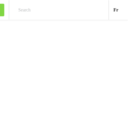
Fran
Fr
Search