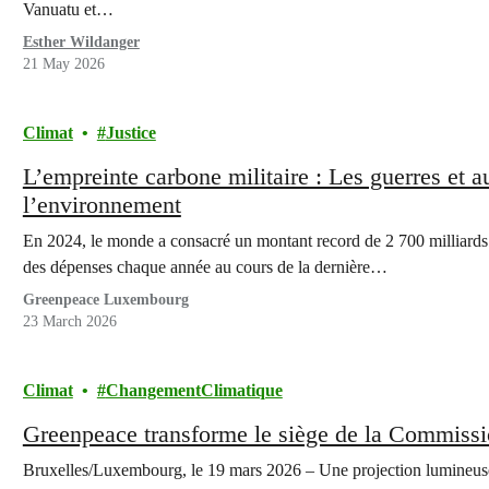
Vanuatu et…
Esther Wildanger
21 May 2026
Climat
Justice
L’empreinte carbone militaire : Les guerres et au
l’environnement
En 2024, le monde a consacré un montant record de 2 700 milliards 
des dépenses chaque année au cours de la dernière…
Greenpeace Luxembourg
23 March 2026
Climat
ChangementClimatique
Greenpeace transforme le siège de la Commiss
Bruxelles/Luxembourg, le 19 mars 2026 – Une projection lumineus