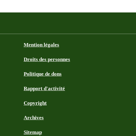
Mention légales
Droits des personnes
Politique de dons
Rapport d'activité
Copyright
Archives
Sitemap