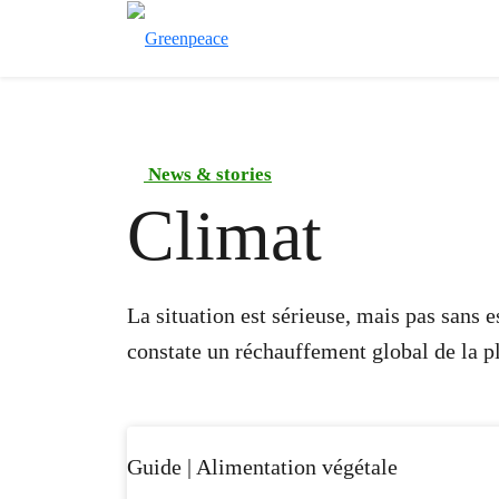
News & stories
Climat
La situation est sérieuse, mais pas sans 
constate un réchauffement global de la p
Guide | Alimentation végétale