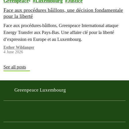
Greenpeace
Luxembourg
Justice
Face aux procédures bâillons, une décision fondamentale
pour la liberté
Face aux procédures-bâillons, Greenpeace International attaque
Energy Transfer aux Pays-Bas. Une affaire clé pour la liberté
d’expression en Europe et au Luxembourg.
Esther Wildanger
4 June 2026
See all posts
Greenpeace Luxembourg