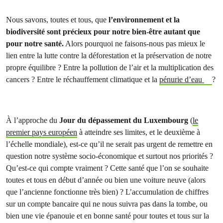
Nous savons, toutes et tous, que
l’environnement et la
biodiversité sont précieux pour notre bien-être autant que
pour notre santé.
Alors pourquoi ne faisons-nous pas mieux le
lien entre la lutte contre la déforestation et la préservation de notre
propre équilibre ? Entre la pollution de l’air et la multiplication des
cancers ? Entre le réchauffement climatique et la
pénurie d’eau
?
À l’approche du
Jour du dépassement du Luxembourg
(
le
premier pays européen
à atteindre ses limites, et le deuxième à
l’échelle mondiale), est-ce qu’il ne serait pas urgent de remettre en
question notre système socio-économique et surtout nos priorités ?
Qu’est-ce qui compte vraiment ? Cette santé que l’on se souhaite
toutes et tous en début d’année ou bien une voiture neuve (alors
que l’ancienne fonctionne très bien) ? L’accumulation de chiffres
sur un compte bancaire qui ne nous suivra pas dans la tombe, ou
bien une vie épanouie et en bonne santé pour toutes et tous sur la