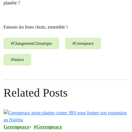
planète ?
Faisons les bons choix, ensemble !
#
ChangementClimatique
#
Greenpeace
#
Justice
Related Posts
Greenpeace
Greenpeace