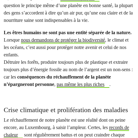
question le principe même d’une planète en bonne santé, la plupart
des gens s’accordent à dire qu’un air pur, qu’une eau claire et de la
nourriture saine sont indispensables à la vie.
Les êtres humains ne sont pas une entité séparée de la nature.
Lorsque
nous demandons de protéger la biodiversité
, le climat et
les océans, c’est aussi pour protéger notre avenir et celui de nos
enfants.
Détruire les forêts, produire toujours plus de plastique et extraire
toujours plus d’énergie fossile au nom de l’argent est un non-sens :
car les
conséquences du réchauffement de la planète
n’épargneront personne
,
pas même les plus riches
.
Crise climatique et prolifération des maladies
Le réchauffement de notre planète est une réalité dont on peine
encore, au Luxembourg, à saisir l’ampleur. Certes, les
records de
chaleur
sont régulièrement battus et on peut craindre chaque