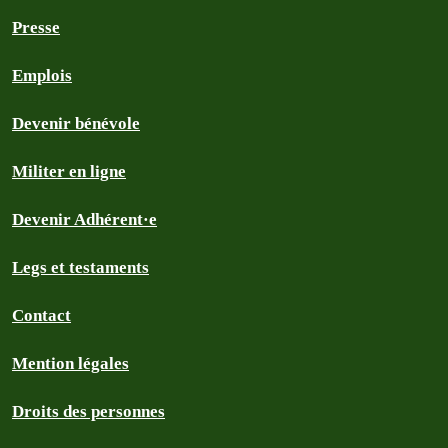
Presse
Emplois
Devenir bénévole
Militer en ligne
Devenir Adhérent·e
Legs et testaments
Contact
Mention légales
Droits des personnes