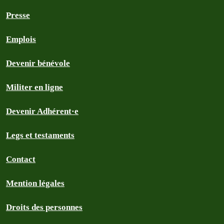
Presse
Emplois
Devenir bénévole
Militer en ligne
Devenir Adhérent·e
Legs et testaments
Contact
Mention légales
Droits des personnes