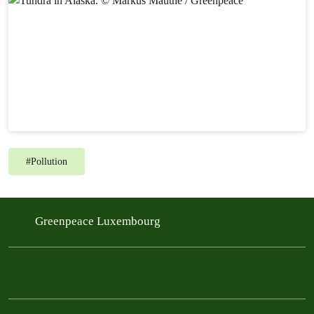
#
Pollution
Greenpeace Luxembourg