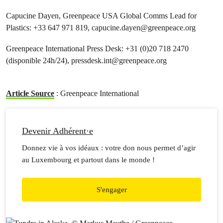
Capucine Dayen, Greenpeace USA Global Comms Lead for
Plastics: +33 647 971 819,
capucine.dayen@greenpeace.org
Greenpeace International Press Desk: +31 (0)20 718 2470
(disponible 24h/24),
pressdesk.int@greenpeace.org
Article Source
: Greenpeace International
Devenir Adhérent·e
Donnez vie à vos idéaux : votre don nous permet d’agir
au Luxembourg et partout dans le monde !
S'engager