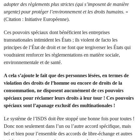
adopter des règlements plus strictes (qui s’imposent de manière
urgente) pour protéger l’environnement et les droits humains.
»
(Citation : Initiative Européenne).
Ces pouvoirs spéciaux dont bénéficient les entreprises
transnationales intimident les États ; ils violent de facto les
principes de l’État de droit et ne font que tergiverser les États qui
voudraient renforcer les règlementations en matière sociale,
environnementale et de santé.
A cela s’ajoute le fait que des personnes lésées, en termes de
violation des droits de l’homme ou encore de droits de la
consommation, ne disposent aucunément de ces pouvoirs
spéciaux pour réclamer leurs droits à leur tour ! Ces pouvoirs
spéciaux sont l’apanage exclusif des multinationales !
Le système de l’ISDS doit être stoppé une bonne fois pour toutes !
Donc non seulement dans l’un ou l’autre accord spécifique, mais
bel et bien pour l’ensemble des accords de libre-échange et autres