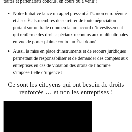
traités et partenariats conclus, en cours ou à venir !
Notre Initiative lance un appel pressant à l’Union européenne
et à ses États-membres de se retirer de toute négociation
portant sur un traité commercial ou accord d’investissement
qui renferme des droits spéciaux reconnus aux multinationales
en vue de porter plainte contre un État donné.
Aussi, la mise en place d‘instruments et de recours juridiques
permettant de responsabiliser et de demander des comptes aux
entreprises en cas de violation des droits de l’homme
s’impose-t-elle d’urgence !
Ce sont les citoyens qui ont besoin de droits
renforcés … et non les entreprises !