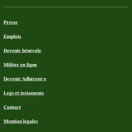
Presse
Emplois
Devenir bénévole
Militer en ligne
Devenir Adhérent·e
Legs et testaments
Contact
Mention légales