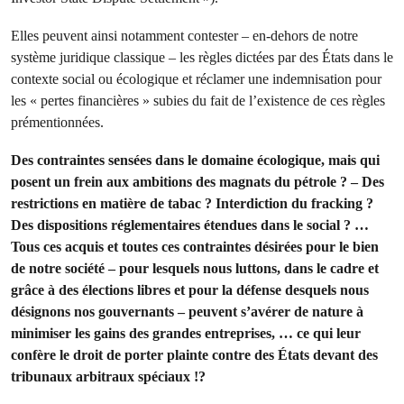
Elles peuvent ainsi notamment contester – en-dehors de notre
système juridique classique – les règles dictées par des États dans le
contexte social ou écologique et réclamer une indemnisation pour
les « pertes financières » subies du fait de l’existence de ces règles
prémentionnées.
Des contraintes sensées dans le domaine écologique, mais qui
posent un frein aux ambitions des magnats du pétrole ? – Des
restrictions en matière de tabac ? Interdiction du fracking ?
Des dispositions réglementaires étendues dans le social ? …
Tous ces acquis et toutes ces contraintes désirées pour le bien
de notre société – pour lesquels nous luttons, dans le cadre et
grâce à des élections libres et pour la défense desquels nous
désignons nos gouvernants – peuvent s’avérer de nature à
minimiser les gains des grandes entreprises, … ce qui leur
confère le droit de porter plainte contre des États devant des
tribunaux arbitraux spéciaux !?