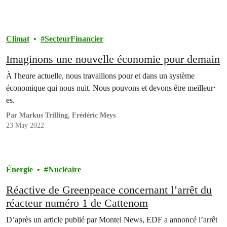
Climat
SecteurFinancier
Imaginons une nouvelle économie pour demain
À l'heure actuelle, nous travaillons pour et dans un système
économique qui nous nuit. Nous pouvons et devons être meilleur⸱
es.
Par Markus Trilling, Frédéric Meys
23 May 2022
Énergie
Nucléaire
Réactive de Greenpeace concernant l’arrêt du
réacteur numéro 1 de Cattenom
D’après un article publié par Montel News, EDF a annoncé l’arrêt