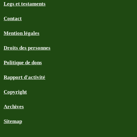
Legs et testaments
Contact
Mention légales
Droits des personnes
Politique de dons
Rapport d'activité
Copyright
Archives
Sitemap