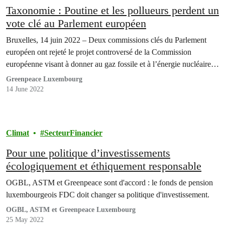
Taxonomie : Poutine et les pollueurs perdent un
vote clé au Parlement européen
Bruxelles, 14 juin 2022 – Deux commissions clés du Parlement
européen ont rejeté le projet controversé de la Commission
européenne visant à donner au gaz fossile et à l’énergie nucléaire…
Greenpeace Luxembourg
14 June 2022
Climat
SecteurFinancier
Pour une politique d’investissements
écologiquement et éthiquement responsable
OGBL, ASTM et Greenpeace sont d'accord : le fonds de pension
luxembourgeois FDC doit changer sa politique d'investissement.
OGBL, ASTM et Greenpeace Luxembourg
25 May 2022