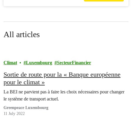
All articles
Climat
Luxembourg
SecteurFinancier
Sortie de route pour la « Banque européenne
pour le climat »
La BEI ne parvient pas à faire les choix nécessaires pour changer
le système de transport actuel.
Greenpeace Luxembourg
11 July 2022