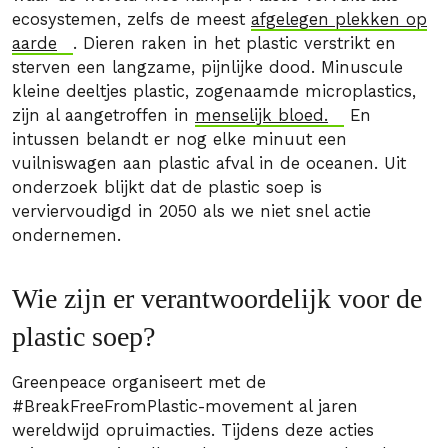
ecosystemen, zelfs de meest
afgelegen plekken op
aarde
. Dieren raken in het plastic verstrikt en
sterven een langzame, pijnlijke dood. Minuscule
kleine deeltjes plastic, zogenaamde microplastics,
zijn al aangetroffen in
menselijk bloed.
En
intussen belandt er nog elke minuut een
vuilniswagen aan plastic afval in de oceanen. Uit
onderzoek blijkt dat de plastic soep is
verviervoudigd in 2050 als we niet snel actie
ondernemen.
Wie zijn er verantwoordelijk voor de
plastic soep?
Greenpeace organiseert met de
#BreakFreeFromPlastic-movement al jaren
wereldwijd opruimacties. Tijdens deze acties