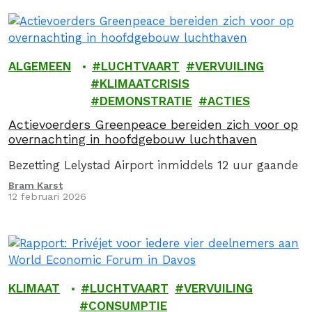
ALGEMEEN
LUCHTVAART
VERVUILING
KLIMAATCRISIS
DEMONSTRATIE
ACTIES
Actievoerders Greenpeace bereiden zich voor op
overnachting in hoofdgebouw luchthaven
Bezetting Lelystad Airport inmiddels 12 uur gaande
Bram Karst
12 februari 2026
KLIMAAT
LUCHTVAART
VERVUILING
CONSUMPTIE