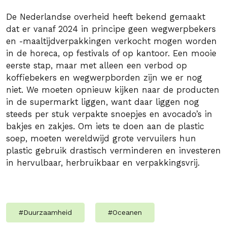
De Nederlandse overheid heeft bekend gemaakt
dat er vanaf 2024 in principe geen wegwerpbekers
en -maaltijdverpakkingen verkocht mogen worden
in de horeca, op festivals of op kantoor. Een mooie
eerste stap, maar met alleen een verbod op
koffiebekers en wegwerpborden zijn we er nog
niet. We moeten opnieuw kijken naar de producten
in de supermarkt liggen, want daar liggen nog
steeds per stuk verpakte snoepjes en avocado’s in
bakjes en zakjes. Om iets te doen aan de plastic
soep, moeten wereldwijd grote vervuilers hun
plastic gebruik drastisch verminderen en investeren
in hervulbaar, herbruikbaar en verpakkingsvrij.
#
Duurzaamheid
#
Oceanen