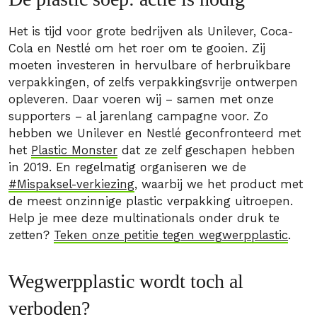
Het is tijd voor grote bedrijven als Unilever, Coca-
Cola en Nestlé om het roer om te gooien. Zij
moeten investeren in hervulbare of herbruikbare
verpakkingen, of zelfs verpakkingsvrije ontwerpen
opleveren. Daar voeren wij – samen met onze
supporters – al jarenlang campagne voor. Zo
hebben we Unilever en Nestlé geconfronteerd met
het
Plastic Monster
dat ze zelf geschapen hebben
in 2019. En regelmatig organiseren we de
#Mispaksel-verkiezing
, waarbij we het product met
de meest onzinnige plastic verpakking uitroepen.
Help je mee deze multinationals onder druk te
zetten?
Teken onze petitie tegen wegwerpplastic
.
Wegwerpplastic wordt toch al
verboden?