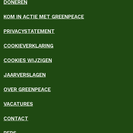
DONEREN
KOM IN ACTIE MET GREENPEACE
PRIVACYSTATEMENT
COOKIEVERKLARING
COOKIES WIJZIGEN
JAARVERSLAGEN
OVER GREENPEACE
VACATURES
CONTACT