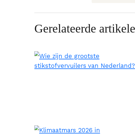
Gerelateerde artikel