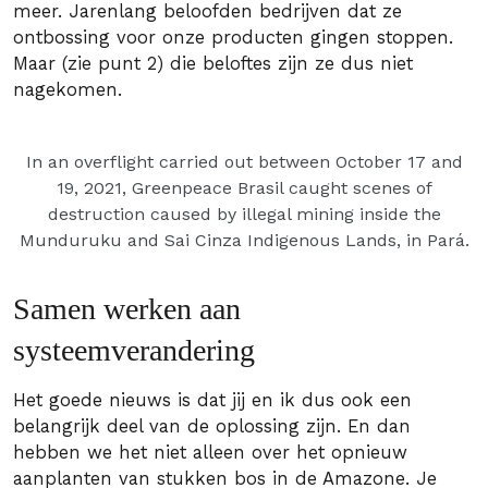
meer. Jarenlang beloofden bedrijven dat ze
ontbossing voor onze producten gingen stoppen.
Maar (zie punt 2) die beloftes zijn ze dus niet
nagekomen.
In an overflight carried out between October 17 and
19, 2021, Greenpeace Brasil caught scenes of
destruction caused by illegal mining inside the
Munduruku and Sai Cinza Indigenous Lands, in Pará.
Samen werken aan
systeemverandering
Het goede nieuws is dat jij en ik dus ook een
belangrijk deel van de oplossing zijn. En dan
hebben we het niet alleen over het opnieuw
aanplanten van stukken bos in de Amazone. Je