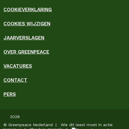
COOKIEVERKLARING
COOKIES WIJZIGEN
JAARVERSLAGEN
OVER GREENPEACE
VACATURES
CONTACT
PERS
2026
© Greenpeace Nederland | Wie dit leest moet in actie