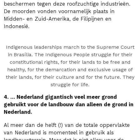
beschermen tegen deze roofzuchtige industrieën.
De moorden vonden voornamelijk plaats in
Midden- en Zuid-Amerika, de Filipijnen en
Indonesië.
Indigenous leaderships march to the Supreme Court
in Brasília. The Indigenous People struggle for their
constitutional rights, for their lands to be free and
healthy, for the demarcation and exclusive usage of
their lands, for their culture and for the future. They
struggle for life.
4. … Nederland gigantisch veel meer grond
gebruikt voor de landbouw dan alleen de grond in
Nederland.
Al meer dan de helft (!) van de totale oppervlakte
van Nederland is momenteel in gebruik als