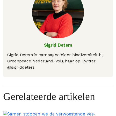
Sigrid Deters
Sigrid Deters is campagneleider biodiversiteit bij
Greenpeace Nederland. Volg haar op Twitter:
@sigriddeters
Gerelateerde artikelen