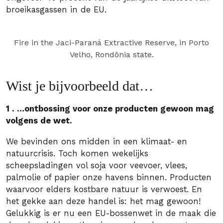
broeikasgassen in de EU.
Fire in the Jaci-Paraná Extractive Reserve, in Porto
Velho, Rondônia state.
Wist je bijvoorbeeld dat…
1 . …ontbossing voor onze producten gewoon mag
volgens de wet.
We bevinden ons midden in een klimaat- en
natuurcrisis. Toch komen wekelijks
scheepsladingen vol soja voor veevoer, vlees,
palmolie of papier onze havens binnen. Producten
waarvoor elders kostbare natuur is verwoest. En
het gekke aan deze handel is: het mag gewoon!
Gelukkig is er nu een EU-bossenwet in de maak die