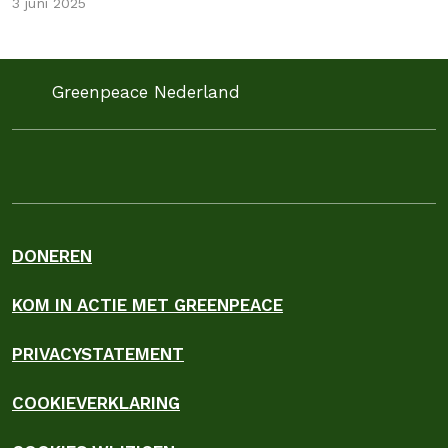
3 juni 2025
Greenpeace Nederland
DONEREN
KOM IN ACTIE MET GREENPEACE
PRIVACYSTATEMENT
COOKIEVERKLARING