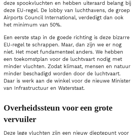
deze spookvluchten en hebben uiteraard belang bij
deze EU-regel. De lobby van luchthavens, de groep
Airports Council International, verdedigt dan ook
het minimum van 50%.
Een eerste stap in de goede richting is deze bizarre
EU-regel te schrappen. Maar, dan zijn we er nog
niet. Het moet fundamenteel anders. We hebben
een toekomstplan voor de luchtvaart nodig met
minder vluchten. Zodat klimaat, mensen en natuur
minder beschadigd worden door de luchtvaart.
Daar is werk aan de winkel voor de nieuwe Minister
van Infrastructuur en Waterstaat.
Overheidssteun voor een grote
vervuiler
Deze lege vluchten zijn een nieuw dieptepunt voor