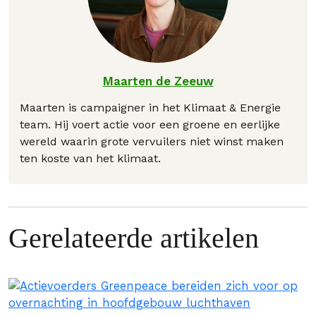
Maarten de Zeeuw
Maarten is campaigner in het Klimaat & Energie
team. Hij voert actie voor een groene en eerlijke
wereld waarin grote vervuilers niet winst maken
ten koste van het klimaat.
Gerelateerde artikelen