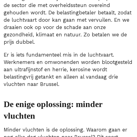
de sector die met overheidssteun overeind
gehouden wordt. De belastingbetaler betaalt, zodat
de luchtvaart door kan gaan met vervuilen. En we
draaien ook op voor de schade aan onze
gezondheid, klimaat en natuur. Zo betalen we de
prijs dubbel.
Er is iets fundamenteel mis in de luchtvaart.
Werknemers en omwonenden worden blootgesteld
aan ultrafijnstof en herrie, kerosine wordt
belastingvrij getankt en alleen al vandaag drie
vluchten naar Brussel.
De enige oplossing: minder
vluchten
Minder vluchten is de oplossing. Waarom gaan er