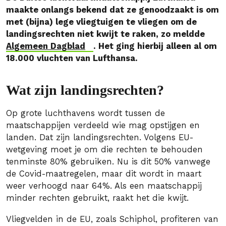
maakte onlangs bekend dat ze genoodzaakt is om
met (bijna) lege vliegtuigen te vliegen om de
landingsrechten niet kwijt te raken, zo meldde
Algemeen Dagblad
. Het ging hierbij alleen al om
18.000 vluchten van Lufthansa.
Wat zijn landingsrechten?
Op grote luchthavens wordt tussen de
maatschappijen verdeeld wie mag opstijgen en
landen. Dat zijn landingsrechten. Volgens EU-
wetgeving moet je om die rechten te behouden
tenminste 80% gebruiken. Nu is dit 50% vanwege
de Covid-maatregelen, maar dit wordt in maart
weer verhoogd naar 64%. Als een maatschappij
minder rechten gebruikt, raakt het die kwijt.
Vliegvelden in de EU, zoals Schiphol, profiteren van