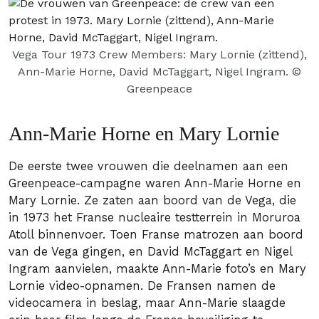
Vega Tour 1973 Crew Members: Mary Lornie (zittend),
Ann-Marie Horne, David McTaggart, Nigel Ingram.
©
Greenpeace
Ann-Marie Horne en Mary Lornie
De eerste twee vrouwen die deelnamen aan een
Greenpeace-campagne waren Ann-Marie Horne en
Mary Lornie. Ze zaten aan boord van de Vega, die
in 1973 het Franse nucleaire testterrein in Moruroa
Atoll binnenvoer. Toen Franse matrozen aan boord
van de Vega gingen, en David McTaggart en Nigel
Ingram aanvielen, maakte Ann-Marie foto’s en Mary
Lornie video-opnamen. De Fransen namen de
videocamera in beslag, maar Ann-Marie slaagde