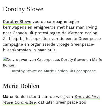
Dorothy Stowe
Dorothy Stowe
voerde campagne tegen
kernwapens en emigreerde met haar man Irving
naar Canada uit protest tegen de Vietnam oorlog.
Ze hielp bij het opzetten van de eerste Greenpeace-
campagne en organiseerde vroege Greenpeace-
bijeenkomsten in haar huis.
Dorothy Stowe en Marie Bohlen. © Greenpeace
Marie Bohlen
Marie Bohlen stond aan de wieg van
Don’t Make A
Wave Committee
, dat later Greenpeace zou