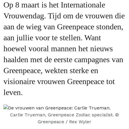
Op 8 maart is het Internationale
Vrouwendag. Tijd om de vrouwen die
aan de wieg van Greenpeace stonden,
aan jullie voor te stellen. Want
hoewel vooral mannen het nieuws
haalden met de eerste campagnes van
Greenpeace, wekten sterke en
visionaire vrouwen Greenpeace tot
leven.
Carlie Trueman, Greenpeace Zodiac specialist.
©
Greenpeace / Rex Wyler