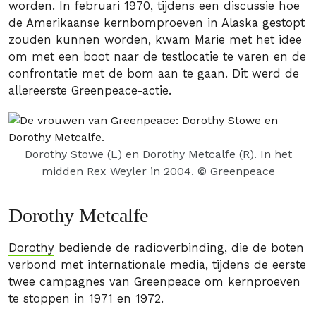
worden. In februari 1970, tijdens een discussie hoe
de Amerikaanse kernbomproeven in Alaska gestopt
zouden kunnen worden, kwam Marie met het idee
om met een boot naar de testlocatie te varen en de
confrontatie met de bom aan te gaan. Dit werd de
allereerste Greenpeace-actie.
Dorothy Stowe (L) en Dorothy Metcalfe (R). In het
midden Rex Weyler in 2004. © Greenpeace
Dorothy Metcalfe
Dorothy
bediende de radioverbinding, die de boten
verbond met internationale media, tijdens de eerste
twee campagnes van Greenpeace om kernproeven
te stoppen in 1971 en 1972.