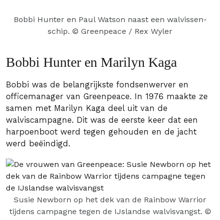
Bobbi Hunter en Paul Watson naast een walvissen-
schip. © Greenpeace / Rex Wyler
Bobbi Hunter en Marilyn Kaga
Bobbi was de belangrijkste fondsenwerver en
officemanager van Greenpeace. In 1976 maakte ze
samen met Marilyn Kaga deel uit van de
walviscampagne. Dit was de eerste keer dat een
harpoenboot werd tegen gehouden en de jacht
werd beëindigd.
Susie Newborn op het dek van de Rainbow Warrior
tijdens campagne tegen de IJslandse walvisvangst.
©