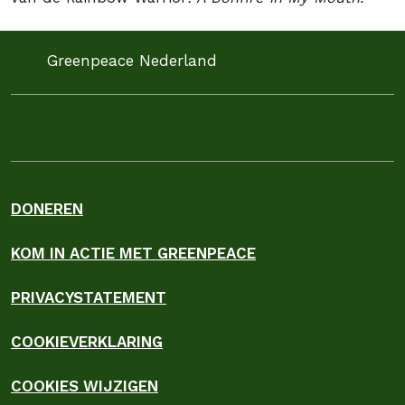
Greenpeace Nederland
DONEREN
KOM IN ACTIE MET GREENPEACE
PRIVACYSTATEMENT
COOKIEVERKLARING
COOKIES WIJZIGEN