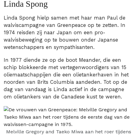
Linda Spong
Linda Spong hielp samen met haar man Paul de
walviscampagne van Greenpeace op te zetten. In
1974 reisden zij naar Japan om een pro-
walvisbeweging op te bouwen onder Japanse
wetenschappers en sympathisanten.
In 1977 diende ze op de boot Meander, die een
schip blokkeerde met vertegenwoordigers van 15
oliemaatschappijen die een olietankerhaven in het
noorden van Brits Columbia aandeden. Tot op de
dag van vandaag is Linda actief in de campagne
om olietankers van de Canadese kust te weren.
Melville Gregory and Taeko Miwa aan het roer tijdens