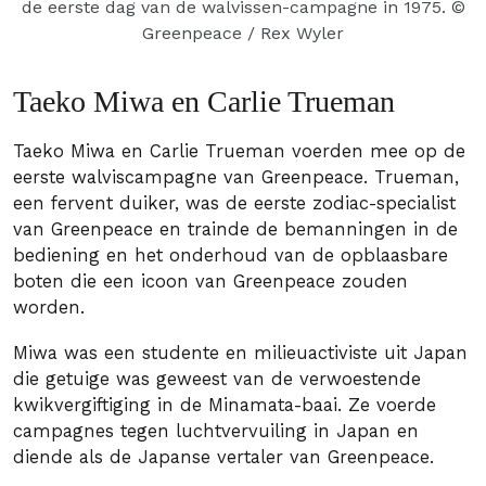
de eerste dag van de walvissen-campagne in 1975. ©
Greenpeace / Rex Wyler
Taeko Miwa en Carlie Trueman
Taeko Miwa en Carlie Trueman voerden mee op de
eerste walviscampagne van Greenpeace. Trueman,
een fervent duiker, was de eerste zodiac-specialist
van Greenpeace en trainde de bemanningen in de
bediening en het onderhoud van de opblaasbare
boten die een icoon van Greenpeace zouden
worden.
Miwa was een studente en milieuactiviste uit Japan
die getuige was geweest van de verwoestende
kwikvergiftiging in de Minamata-baai. Ze voerde
campagnes tegen luchtvervuiling in Japan en
diende als de Japanse vertaler van Greenpeace.