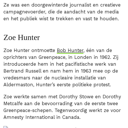
Ze was een doorgewinterde journalist en creatieve
campagnevoerder, die de aandacht van de media
en het publiek wist te trekken en vast te houden.
Zoe Hunter
Zoe Hunter ontmoette
Bob Hunter
, één van de
oprichters van Greenpeace, in Londen in 1962. Zij
introduceerde hem in het pacifistische werk van
Bertrand Russell en nam hem in 1963 mee op de
vredesmars naar de nucleaire installatie van
Aldermaston, Hunter’s eerste politieke protest.
Zoe werkte samen met Dorothy Stowe en Dorothy
Metcalfe aan de bevoorrading van de eerste twee
Greenpeace-schepen. Tegenwoordig werkt ze voor
Amnesty International in Canada.