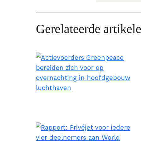
Gerelateerde artikel